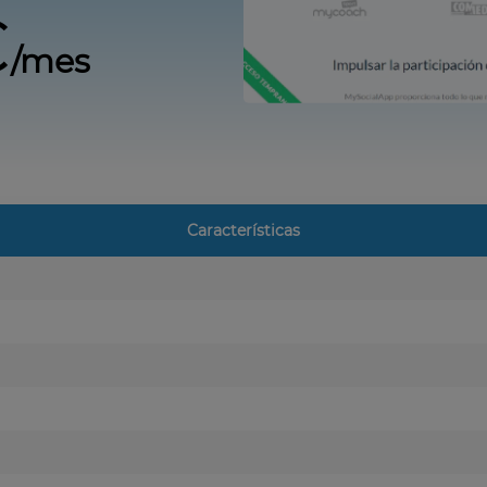
€
/mes
Características