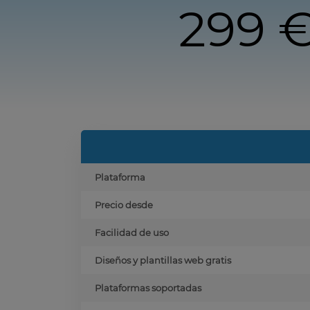
299 
Plataforma
Precio desde
Facilidad de uso
Diseños y plantillas web gratis
Plataformas soportadas