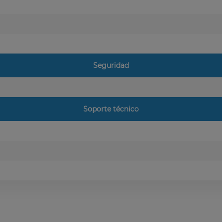
Seguridad
Soporte técnico