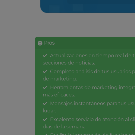
Pros
Actualizaciones en tiempo real de 
secciones de noticias.
Completo análisis de tus usuarios 
de marketing.
Herramientas de marketing integr
más eficaces.
Mensajes instantáneos para tus us
lugar.
Excelente servicio de atención al cl
días de la semana.