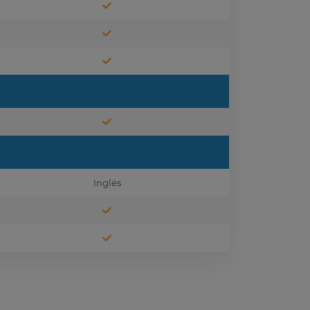
Inglés