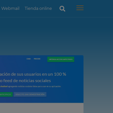
Webmail
Tienda online