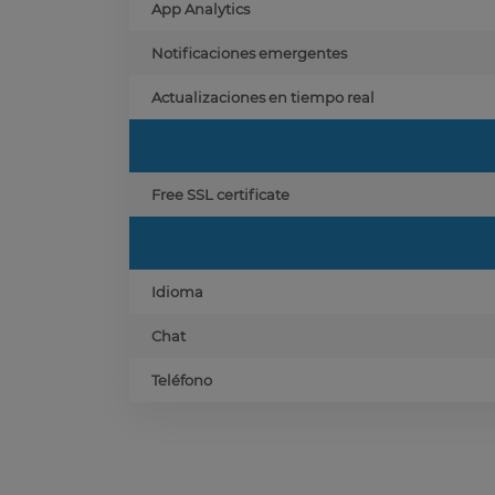
App Analytics
Notificaciones emergentes
Actualizaciones en tiempo real
Free SSL certificate
Idioma
Chat
Teléfono