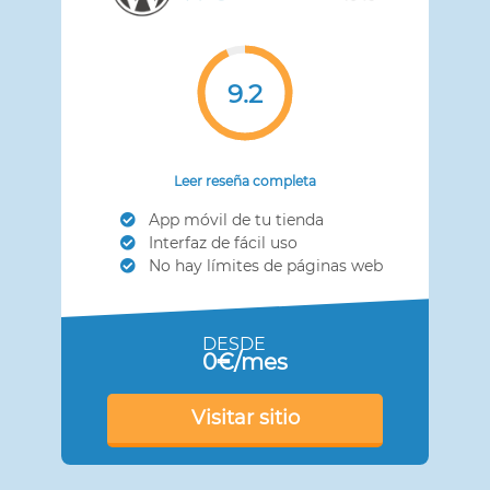
9.2
Leer reseña completa
App móvil de tu tienda
Interfaz de fácil uso
No hay límites de páginas web
DESDE
0€/mes
Visitar sitio