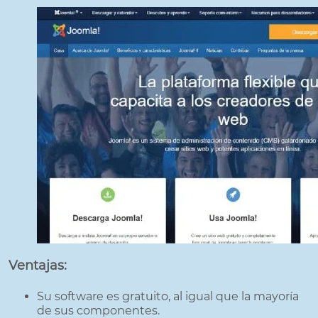
Ventajas:
Su software es gratuito, al igual que la mayoría
de sus componentes.