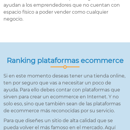
ayudan a los emprendedores que no cuentan con
espacio físico a poder vender como cualquier
negocio.
Ranking plataformas ecommerce
Si en este momento deseas tener una tienda online,
ten por seguro que vas a necesitar un poco de
ayuda. Para ello debes contar con plataformas que
sirven para crear un ecommerce en Internet. Y no
solo eso, sino que también sean de las plataformas
de ecommerce más reconocidas por su servicio.
Para que diseñes un sitio de alta calidad que se
pueda volver el más famoso en el mercado. Aquí