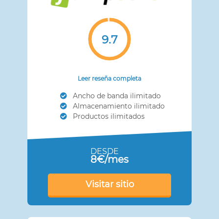
9.7
Leer reseña completa
Ancho de banda ilimitado
Almacenamiento ilimitado
Productos ilimitados
DESDE
8€/mes
Visitar sitio