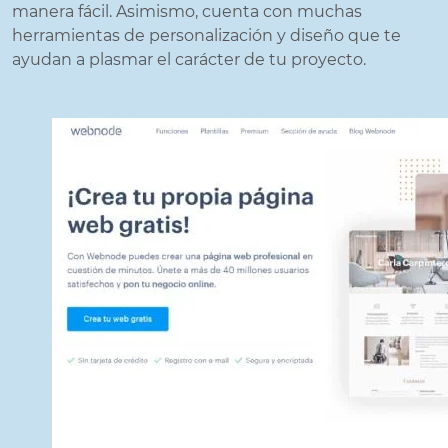
manera fácil. Asimismo, cuenta con muchas
herramientas de personalización y diseño que te
ayudan a plasmar el carácter de tu proyecto.