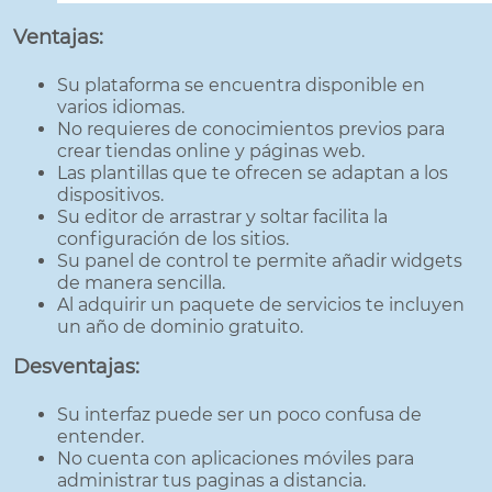
Ventajas:
Su plataforma se encuentra disponible en
varios idiomas.
No requieres de conocimientos previos para
crear tiendas online y páginas web.
Las plantillas que te ofrecen se adaptan a los
dispositivos.
Su editor de arrastrar y soltar facilita la
configuración de los sitios.
Su panel de control te permite añadir widgets
de manera sencilla.
Al adquirir un paquete de servicios te incluyen
un año de dominio gratuito.
Desventajas:
Su interfaz puede ser un poco confusa de
entender.
No cuenta con aplicaciones móviles para
administrar tus paginas a distancia.