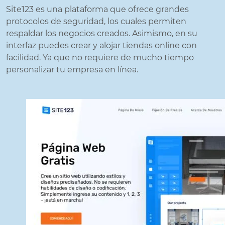
Site123 es una plataforma que ofrece grandes
protocolos de seguridad, los cuales permiten
respaldar los negocios creados. Asimismo, en su
interfaz puedes crear y alojar tiendas online con
facilidad. Ya que no requiere de mucho tiempo
personalizar tu empresa en línea.