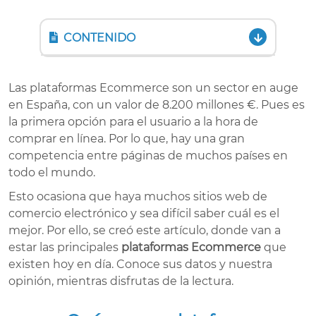
CONTENIDO
Las plataformas Ecommerce son un sector en auge
en España, con un valor de 8.200 millones €. Pues es
la primera opción para el usuario a la hora de
comprar en línea. Por lo que, hay una gran
competencia entre páginas de muchos países en
todo el mundo.
Esto ocasiona que haya muchos sitios web de
comercio electrónico y sea difícil saber cuál es el
mejor. Por ello, se creó este artículo, donde van a
estar las principales
plataformas Ecommerce
que
existen hoy en día. Conoce sus datos y nuestra
opinión, mientras disfrutas de la lectura.