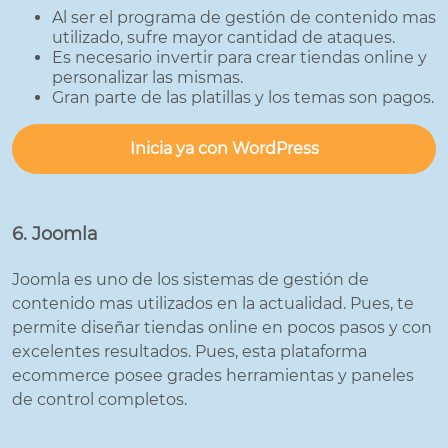
Al ser el programa de gestión de contenido mas
utilizado, sufre mayor cantidad de ataques.
Es necesario invertir para crear tiendas online y
personalizar las mismas.
Gran parte de las platillas y los temas son pagos.
Inicia ya con WordPress
6. Joomla
Joomla es uno de los sistemas de gestión de
contenido mas utilizados en la actualidad. Pues, te
permite diseñar tiendas online en pocos pasos y con
excelentes resultados. Pues, esta plataforma
ecommerce posee grades herramientas y paneles
de control completos.