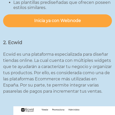
Las plantillas prediseñadas que ofrecen poseen
estilos similares.
Inicia ya con Webnode
2. Ecwid
Ecwid es una plataforma especializada para diseñar
tiendas online. La cual cuenta con múltiples widgets
que te ayudarán a caracterizar tu negocio y organizar
tus productos. Por ello, es considerada como una de
las plataformas Ecommerce más utilizadas en
España. Por su parte, te permite integrar varias
pasarelas de pagos para incrementar tus ventas.