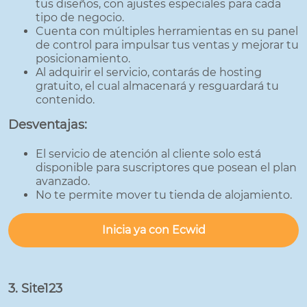
tus diseños, con ajustes especiales para cada
tipo de negocio.
Cuenta con múltiples herramientas en su panel
de control para impulsar tus ventas y mejorar tu
posicionamiento.
Al adquirir el servicio, contarás de hosting
gratuito, el cual almacenará y resguardará tu
contenido.
Desventajas:
El servicio de atención al cliente solo está
disponible para suscriptores que posean el plan
avanzado.
No te permite mover tu tienda de alojamiento.
Inicia ya con Ecwid
3. Site123