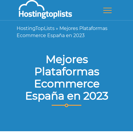
HostingTopLists
»
Mejores Plataformas
Ecommerce España en 2023
Mejores
Plataformas
Ecommerce
España en 2023