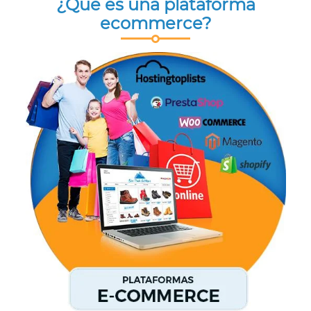
¿Qué es una plataforma
ecommerce?