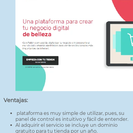
Ventajas:
plataforma es muy simple de utilizar, pues, su
panel de control es intuitivo y fácil de entender.
Al adquirir el servicio se incluye un dominio
gratuito para tu tienda por un año.