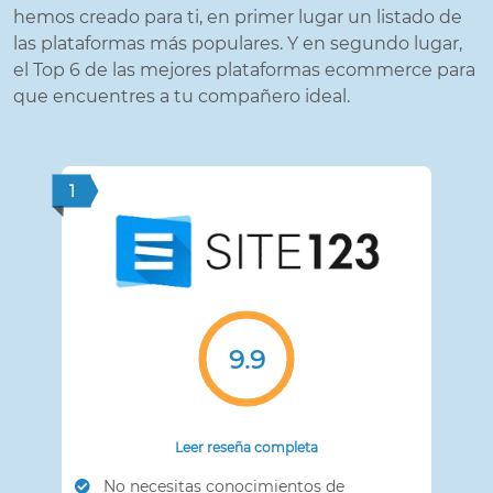
hemos creado para ti, en primer lugar un listado de
las plataformas más populares. Y en segundo lugar,
el Top 6 de las mejores plataformas ecommerce para
que encuentres a tu compañero ideal.
1
9.9
Leer reseña completa
No necesitas conocimientos de