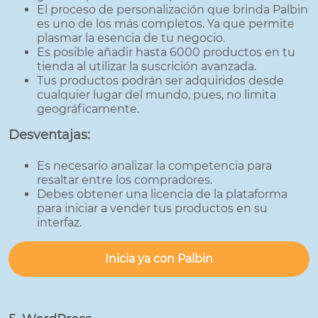
El proceso de personalización que brinda Palbin
es uno de los más completos. Ya que permite
plasmar la esencia de tu negocio.
Es posible añadir hasta 6000 productos en tu
tienda al utilizar la suscrición avanzada.
Tus productos podrán ser adquiridos desde
cualquier lugar del mundo, pues, no limita
geográficamente.
Desventajas:
Es necesario analizar la competencia para
resaltar entre los compradores.
Debes obtener una licencia de la plataforma
para iniciar a vender tus productos en su
interfaz.
Inicia ya con Palbin