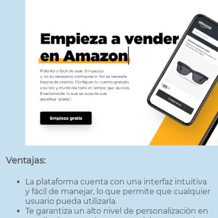
Ventajas:
La plataforma cuenta con una interfaz intuitiva
y fácil de manejar, lo que permite que cualquier
usuario pueda utilizarla.
Te garantiza un alto nivel de personalización en