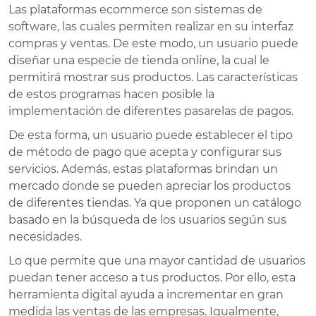
Las plataformas ecommerce son sistemas de
software, las cuales permiten realizar en su interfaz
compras y ventas. De este modo, un usuario puede
diseñar una especie de tienda online, la cual le
permitirá mostrar sus productos. Las características
de estos programas hacen posible la
implementación de diferentes pasarelas de pagos.
De esta forma, un usuario puede establecer el tipo
de método de pago que acepta y configurar sus
servicios. Además, estas plataformas brindan un
mercado donde se pueden apreciar los productos
de diferentes tiendas. Ya que proponen un catálogo
basado en la búsqueda de los usuarios según sus
necesidades.
Lo que permite que una mayor cantidad de usuarios
puedan tener acceso a tus productos. Por ello, esta
herramienta digital ayuda a incrementar en gran
medida las ventas de las empresas. Igualmente,