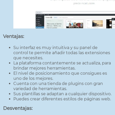
Ventajas:
Su interfaz es muy intuitiva y su panel de
control te permite añadir todas las extensiones
que necesites.
La plataforma contantemente se actualiza, para
brindar mejores herramientas.
El nivel de posicionamiento que consigues es
uno de los mejores.
Cuenta con una tienda de plugins con gran
variedad de herramientas.
Sus plantillas se adaptan a cualquier dispositivo.
Puedes crear diferentes estilos de páginas web.
Desventajas: