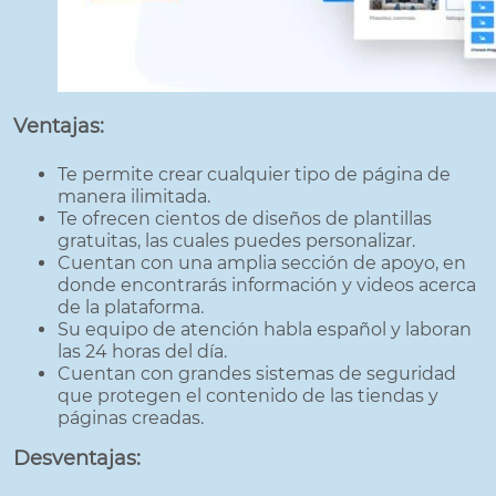
Ventajas:
Te permite crear cualquier tipo de página de
manera ilimitada.
Te ofrecen cientos de diseños de plantillas
gratuitas, las cuales puedes personalizar.
Cuentan con una amplia sección de apoyo, en
donde encontrarás información y videos acerca
de la plataforma.
Su equipo de atención habla español y laboran
las 24 horas del día.
Cuentan con grandes sistemas de seguridad
que protegen el contenido de las tiendas y
páginas creadas.
Desventajas: