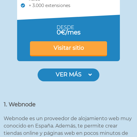
+ 3.000 extensiones
DESDE
0€/mes
Visitar sitio
VER MÁS
1. Webnode
Webnode es un proveedor de alojamiento web muy
conocido en España. Además, te permite crear
tiendas online y páginas web en pocos minutos de