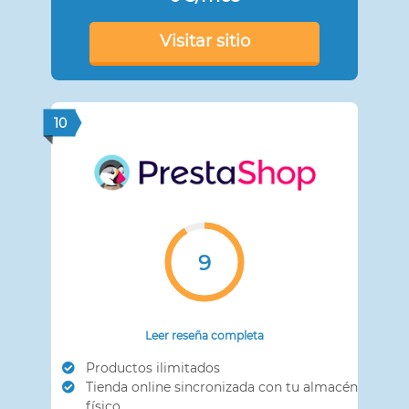
Visitar sitio
10
9
Leer reseña completa
Productos ilimitados
Tienda online sincronizada con tu almacén
físico