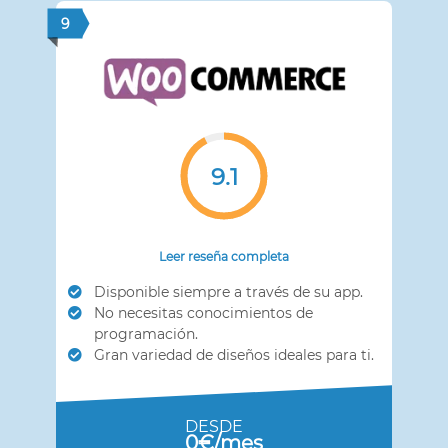
9
9.1
Leer reseña completa
Disponible siempre a través de su app.
No necesitas conocimientos de
programación.
Gran variedad de diseños ideales para ti.
DESDE
0€/mes