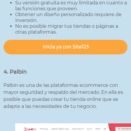
Su versión gratuita es muy limitada en cuanto a
las funciones que proveen.
Obtener un diseño personalizado requiere de
inversión.
No es posible migrar tus tiendas o páginas a
otras plataformas.
Inicia ya con Site123
4. Palbin
Palbin es una de las plataformas ecommerce con
mayor seguridad y respaldo del mercado. En ella es
posible que puedas crear tu tienda online que se
adapte a las necesidades de tu negocio.