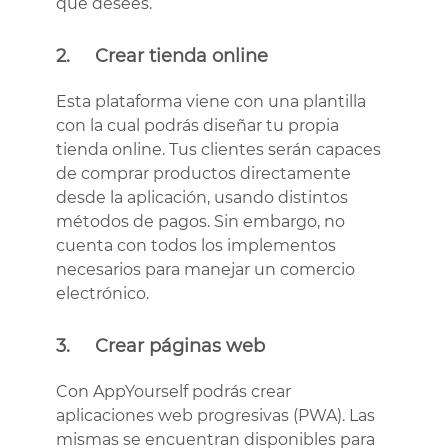
que desees.
2. Crear tienda online
Esta plataforma viene con una plantilla
con la cual podrás diseñar tu propia
tienda online. Tus clientes serán capaces
de comprar productos directamente
desde la aplicación, usando distintos
métodos de pagos. Sin embargo, no
cuenta con todos los implementos
necesarios para manejar un comercio
electrónico.
3. Crear páginas web
Con AppYourself podrás crear
aplicaciones web progresivas (PWA). Las
mismas se encuentran disponibles para