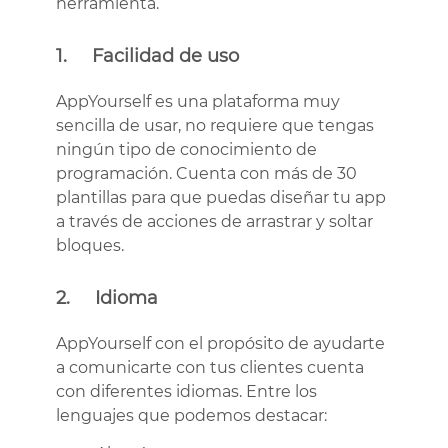
herramienta.
1. Facilidad de uso
AppYourself es una plataforma muy
sencilla de usar, no requiere que tengas
ningún tipo de conocimiento de
programación. Cuenta con más de 30
plantillas para que puedas diseñar tu app
a través de acciones de arrastrar y soltar
bloques.
2. Idioma
AppYourself con el propósito de ayudarte
a comunicarte con tus clientes cuenta
con diferentes idiomas. Entre los
lenguajes que podemos destacar: