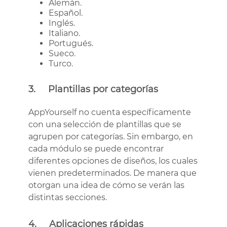
Alemán.
Español.
Inglés.
Italiano.
Portugués.
Sueco.
Turco.
3. Plantillas por categorías
AppYourself no cuenta específicamente
con una selección de plantillas que se
agrupen por categorías. Sin embargo, en
cada módulo se puede encontrar
diferentes opciones de diseños, los cuales
vienen predeterminados. De manera que
otorgan una idea de cómo se verán las
distintas secciones.
4. Aplicaciones rápidas