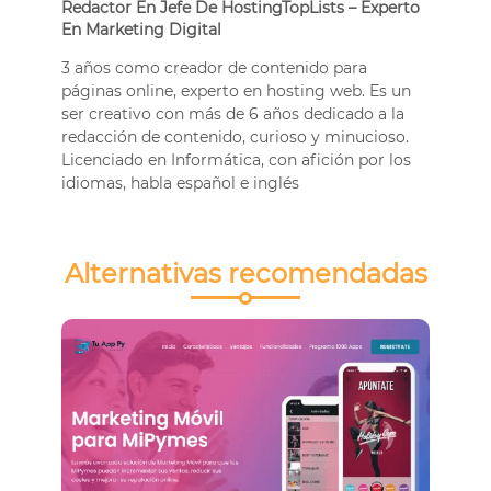
Redactor En Jefe De HostingTopLists – Experto
En Marketing Digital
3 años como creador de contenido para
páginas online, experto en hosting web. Es un
ser creativo con más de 6 años dedicado a la
redacción de contenido, curioso y minucioso.
Licenciado en Informática, con afición por los
idiomas, habla español e inglés
Alternativas recomendadas