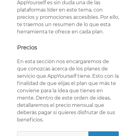
AppYourself es sin duda una de las
plataformas líder en este tema, con
precios y promociones accesibles. Por ello,
te traemos un resumen de lo que esta
herramienta te ofrece en cada plan.
Precios
En esta sección nos encargaremos de
que conozcas acerca de los planes de
servicio que AppYourself tiene. Esto con la
finalidad de que elijas el plan que más te
conviene para la idea que tienes en
mente. Dentro de este orden de ideas,
detallaremos el precio mensual que
deberás pagar si quieres disfrutar de sus
beneficios.