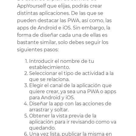
AppYourself que elijas, podrás crear
distintas aplicaciones. De las que se
pueden destacar las PWA, así como, las
apps de Android e iOS. Sin embargo, la
forma de diseñar cada una de ellas es
bastante similar, solo debes seguir los
siguientes pasos:
Introducir el nombre de tu
establecimiento.
Seleccionar el tipo de actividad a la
que se relaciona.
Elegir el canal de la aplicación que
quiere crear, ya sea una PWA o apps
para Android y iOS.
Diseñar la app con las acciones de
arrastrar y soltar.
Obtener la vista previa de la
aplicación para ir revisando como va
quedando.
Una vez lista, publicar la misma en