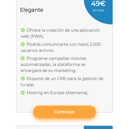
49€
Elegante
al mes
Ofrece la creación de una aplicación
web (PWA).
Podrás comunicarte con hasta 2.000
usuarios activos.
Programe campañas móviles
automatizadas, la plataforma se
encargará de su marketing.
Dispone de un CMS para la gestión de
tu app.
Hosting en Europa (Alemania).
Contratar