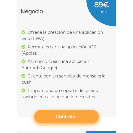
89€
Negocio
al mes
Ofrece la creación de una aplicación
web (PWA).
Permite crear una aplicación iOS
(Apple).
Así como crear una aplicación
Android (Google).
Cuenta con un servicio de mensajería
push.
Proporciona un soporte de diseño
asistido en caso de que lo necesites.
Contratar