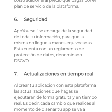
costo adicional al precio que pagas por el
plan de servicio de la plataforma.
6. Seguridad
AppYourself se encarga de la seguridad
de toda tu información, para que la
misma no llegue a manos equivocadas.
Esta cuenta con un reglamento de
protección de datos, denominado
DSGVO.
7. Actualizaciones en tiempo real
Al crear tu aplicación con esta plataforma
las actualizaciones que hagas se
ejecutarán de forma gratuita y en tiempo
real. Es decir, cada cambio que realices al
momento de diseñar tu app se va a