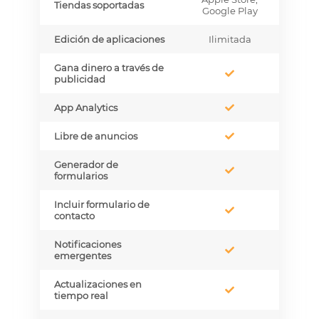
Tiendas soportadas
Google Play
Edición de aplicaciones
Ilimitada
Gana dinero a través de
publicidad
App Analytics
Libre de anuncios
Generador de
formularios
Incluir formulario de
contacto
Notificaciones
emergentes
Actualizaciones en
tiempo real