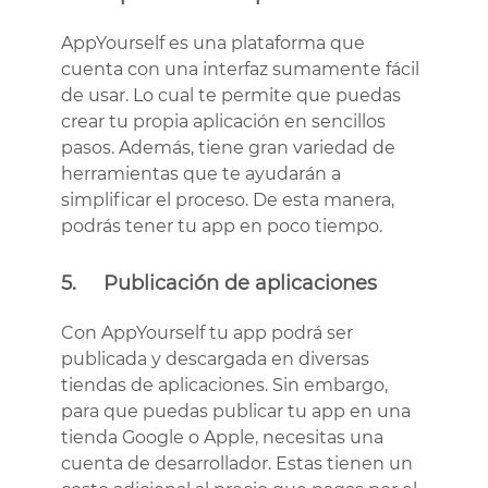
AppYourself es una plataforma que
cuenta con una interfaz sumamente fácil
de usar. Lo cual te permite que puedas
crear tu propia aplicación en sencillos
pasos. Además, tiene gran variedad de
herramientas que te ayudarán a
simplificar el proceso. De esta manera,
podrás tener tu app en poco tiempo.
5. Publicación de aplicaciones
Con AppYourself tu app podrá ser
publicada y descargada en diversas
tiendas de aplicaciones. Sin embargo,
para que puedas publicar tu app en una
tienda Google o Apple, necesitas una
cuenta de desarrollador. Estas tienen un