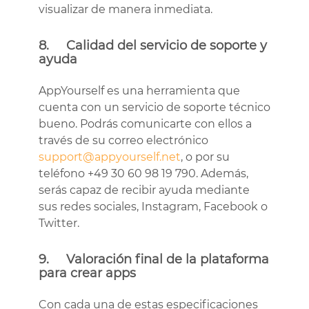
visualizar de manera inmediata.
8. Calidad del servicio de soporte y
ayuda
AppYourself es una herramienta que
cuenta con un servicio de soporte técnico
bueno. Podrás comunicarte con ellos a
través de su correo electrónico
support@appyourself.net
, o por su
teléfono +49 30 60 98 19 790. Además,
serás capaz de recibir ayuda mediante
sus redes sociales, Instagram, Facebook o
Twitter.
9. Valoración final de la plataforma
para crear apps
Con cada una de estas especificaciones