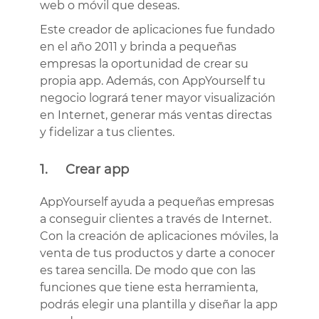
web o móvil que deseas.
Este creador de aplicaciones fue fundado
en el año 2011 y brinda a pequeñas
empresas la oportunidad de crear su
propia app. Además, con AppYourself tu
negocio logrará tener mayor visualización
en Internet, generar más ventas directas
y fidelizar a tus clientes.
1. Crear app
AppYourself ayuda a pequeñas empresas
a conseguir clientes a través de Internet.
Con la creación de aplicaciones móviles, la
venta de tus productos y darte a conocer
es tarea sencilla. De modo que con las
funciones que tiene esta herramienta,
podrás elegir una plantilla y diseñar la app