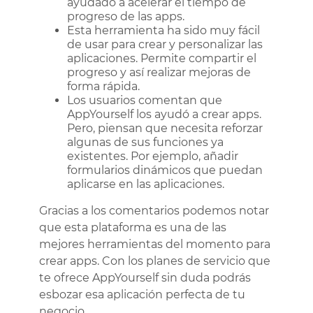
ayudado a acelerar el tiempo de
progreso de las apps.
Esta herramienta ha sido muy fácil
de usar para crear y personalizar las
aplicaciones. Permite compartir el
progreso y así realizar mejoras de
forma rápida.
Los usuarios comentan que
AppYourself los ayudó a crear apps.
Pero, piensan que necesita reforzar
algunas de sus funciones ya
existentes. Por ejemplo, añadir
formularios dinámicos que puedan
aplicarse en las aplicaciones.
Gracias a los comentarios podemos notar
que esta plataforma es una de las
mejores herramientas del momento para
crear apps. Con los planes de servicio que
te ofrece AppYourself sin duda podrás
esbozar esa aplicación perfecta de tu
negocio.