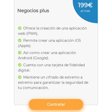
199€
Negocios plus
al mes
Ofrece la creación de una aplicación
web (PWA).
Permite crear una aplicación iOS
(Apple).
Así como crear una aplicación
Android (Google).
Cuenta con una tarjeta de fidelidad
digital.
Mantiene un cifrado de extremo a
extremo para garantizar la seguridad de
tu comunicación.
Contratar