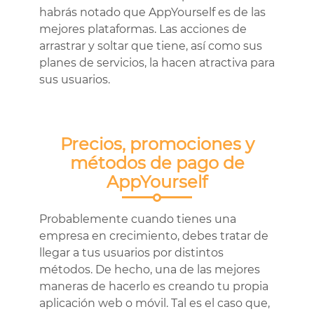
habrás notado que AppYourself es de las
mejores plataformas. Las acciones de
arrastrar y soltar que tiene, así como sus
planes de servicios, la hacen atractiva para
sus usuarios.
Precios, promociones y
métodos de pago de
AppYourself
Probablemente cuando tienes una
empresa en crecimiento, debes tratar de
llegar a tus usuarios por distintos
métodos. De hecho, una de las mejores
maneras de hacerlo es creando tu propia
aplicación web o móvil. Tal es el caso que,