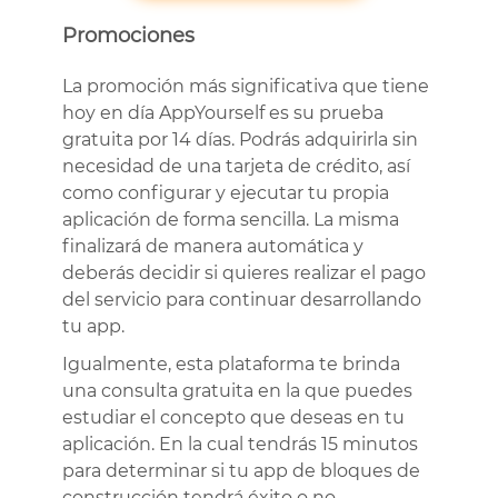
Promociones
La promoción más significativa que tiene
hoy en día AppYourself es su prueba
gratuita por 14 días. Podrás adquirirla sin
necesidad de una tarjeta de crédito, así
como configurar y ejecutar tu propia
aplicación de forma sencilla. La misma
finalizará de manera automática y
deberás decidir si quieres realizar el pago
del servicio para continuar desarrollando
tu app.
Igualmente, esta plataforma te brinda
una consulta gratuita en la que puedes
estudiar el concepto que deseas en tu
aplicación. En la cual tendrás 15 minutos
para determinar si tu app de bloques de
construcción tendrá éxito o no.