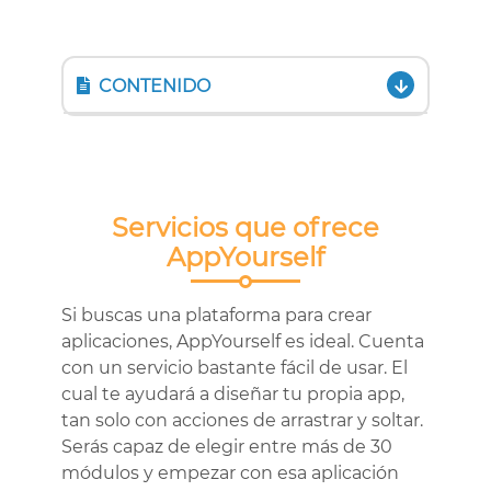
CONTENIDO
Servicios que ofrece
AppYourself
Si buscas una plataforma para crear
aplicaciones, AppYourself es ideal. Cuenta
con un servicio bastante fácil de usar. El
cual te ayudará a diseñar tu propia app,
tan solo con acciones de arrastrar y soltar.
Serás capaz de elegir entre más de 30
módulos y empezar con esa aplicación