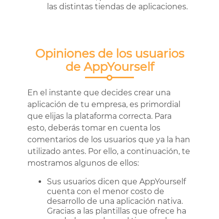
las distintas tiendas de aplicaciones.
Opiniones de los usuarios
de AppYourself
En el instante que decides crear una
aplicación de tu empresa, es primordial
que elijas la plataforma correcta. Para
esto, deberás tomar en cuenta los
comentarios de los usuarios que ya la han
utilizado antes. Por ello, a continuación, te
mostramos algunos de ellos:
Sus usuarios dicen que AppYourself
cuenta con el menor costo de
desarrollo de una aplicación nativa.
Gracias a las plantillas que ofrece ha