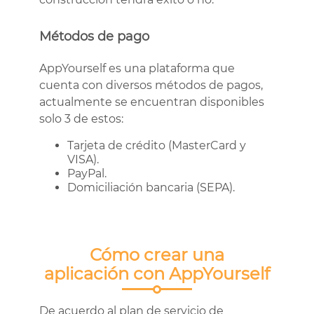
Métodos de pago
AppYourself es una plataforma que
cuenta con diversos métodos de pagos,
actualmente se encuentran disponibles
solo 3 de estos:
Tarjeta de crédito (MasterCard y
VISA).
PayPal.
Domiciliación bancaria (SEPA).
Cómo crear una
aplicación con AppYourself
De acuerdo al plan de servicio de