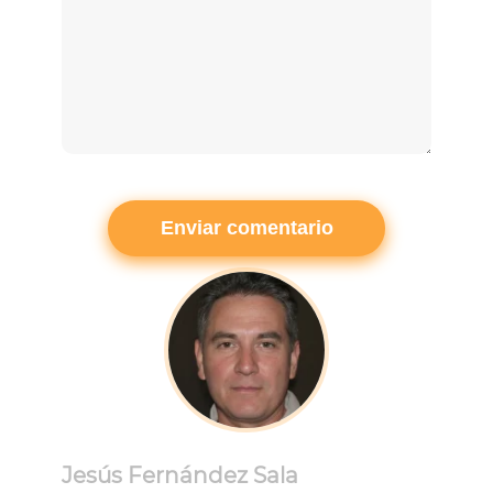
Jesús Fernández Sala