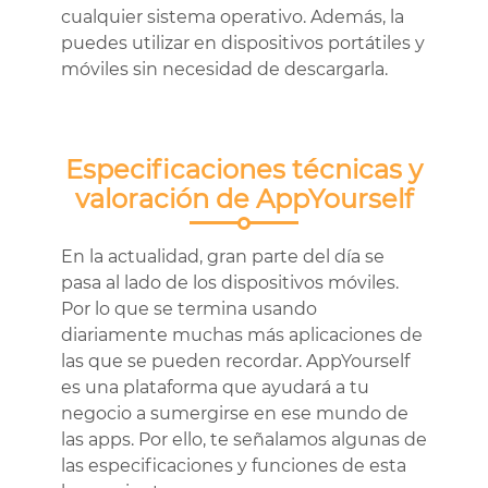
cualquier sistema operativo. Además, la
puedes utilizar en dispositivos portátiles y
móviles sin necesidad de descargarla.
Especificaciones técnicas y
valoración de AppYourself
En la actualidad, gran parte del día se
pasa al lado de los dispositivos móviles.
Por lo que se termina usando
diariamente muchas más aplicaciones de
las que se pueden recordar. AppYourself
es una plataforma que ayudará a tu
negocio a sumergirse en ese mundo de
las apps. Por ello, te señalamos algunas de
las especificaciones y funciones de esta