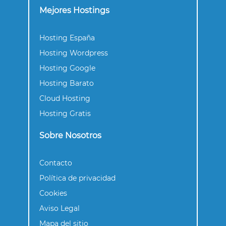
Mejores Hostings
Hosting España
Hosting Wordpress
Hosting Google
Hosting Barato
Cloud Hosting
Hosting Gratis
Sobre Nosotros
Contacto
Política de privacidad
Cookies
Aviso Legal
Mapa del sitio