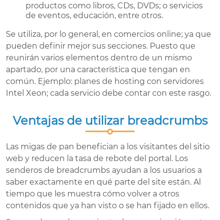
productos como libros, CDs, DVDs; o servicios
de eventos, educación, entre otros.
Se utiliza, por lo general, en comercios online; ya que
pueden definir mejor sus secciones. Puesto que
reunirán varios elementos dentro de un mismo
apartado, por una característica que tengan en
común. Ejemplo: planes de hosting con servidores
Intel Xeon; cada servicio debe contar con este rasgo.
Ventajas de utilizar breadcrumbs
Las migas de pan benefician a los visitantes del sitio
web y reducen la tasa de rebote del portal. Los
senderos de breadcrumbs ayudan a los usuarios a
saber exactamente en qué parte del site están. Al
tiempo que les muestra cómo volver a otros
contenidos que ya han visto o se han fijado en ellos.