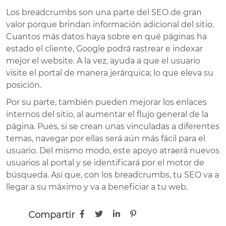
Los breadcrumbs son una parte del SEO de gran
valor porque brindan información adicional del sitio.
Cuantos más datos haya sobre en qué páginas ha
estado el cliente, Google podrá rastrear e indexar
mejor el website. A la vez, ayuda a que el usuario
visite el portal de manera jerárquica; lo que eleva su
posición.
Por su parte, también pueden mejorar los enlaces
internos del sitio, al aumentar el flujo general de la
página. Pues, si se crean unas vinculadas a diferentes
temas, navegar por ellas será aún más fácil para el
usuario. Del mismo modo, este apoyo atraerá nuevos
usuarios al portal y se identificará por el motor de
búsqueda. Así que, con los breadcrumbs, tu SEO va a
llegar a su máximo y va a beneficiar a tu web.
Compartir