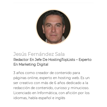
Jesús Fernández Sala
Redactor En Jefe De HostingTopLists – Experto
En Marketing Digital
3 años como creador de contenido para
páginas online, experto en hosting web. Es un
ser creativo con más de 6 años dedicado a la
redacción de contenido, curioso y minucioso.
Licenciado en Informática, con afición por los
idiomas, habla español e inglés