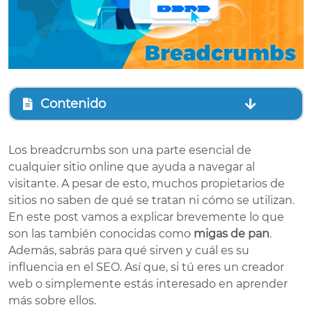
Contenido
Los breadcrumbs son una parte esencial de
cualquier sitio online que ayuda a navegar al
visitante. A pesar de esto, muchos propietarios de
sitios no saben de qué se tratan ni cómo se utilizan.
En este post vamos a explicar brevemente lo que
son las también conocidas como
migas de pan
.
Además, sabrás para qué sirven y cuál es su
influencia en el SEO. Así que, si tú eres un creador
web o simplemente estás interesado en aprender
más sobre ellos.