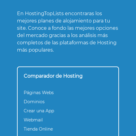
En HostingTopLists encontraras los
mejores planes de alojamiento para tu
site. Conoce a fondo las mejores opciones
del mercado gracias a los análisis más
completos de las plataformas de Hosting
más populares.
Comparador de Hosting
Páginas Webs
Dominios
Crear una App
Webmail
Tienda Online