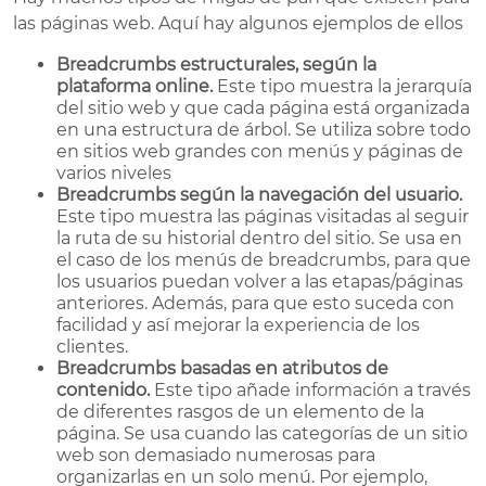
las páginas web. Aquí hay algunos ejemplos de ellos
Breadcrumbs estructurales, según la
plataforma online.
Este tipo muestra la jerarquía
del sitio web y que cada página está organizada
en una estructura de árbol. Se utiliza sobre todo
en sitios web grandes con menús y páginas de
varios niveles
Breadcrumbs
según la navegación del usuario.
Este tipo muestra las páginas visitadas al seguir
la ruta de su historial dentro del sitio. Se usa en
el caso de los menús de breadcrumbs, para que
los usuarios puedan volver a las etapas/páginas
anteriores. Además, para que esto suceda con
facilidad y así mejorar la experiencia de los
clientes.
Breadcrumbs
basadas en atributos de
contenido.
Este tipo añade información a través
de diferentes rasgos de un elemento de la
página. Se usa cuando las categorías de un sitio
web son demasiado numerosas para
organizarlas en un solo menú. Por ejemplo,