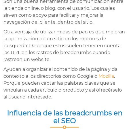
Son una buena herramienta de comunicación entre
la tienda online, o blog, con el usuario. Los cuales
sirven como apoyo para facilitar y mejorar la
navegación del cliente, dentro del sitio.
Otra ventaja de utilizar migas de pan es que mejoran
la optimización de un sitio en los motores de
búsqueda. Dado que estos suelen tener en cuenta
las URL en los rastros de breadcrumbs cuando
rastrean un website.
Ayudan a organizar el contenido de la página y da
contexto a los directorios como Google o
Mozilla
.
Porque pueden captar las palabras claves que se
vinculan a cada artículo o producto y así ofrecérselo
al usuario interesado.
Influencia de las breadcrumbs en
el SEO