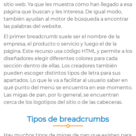
sitio web. Ya que les muestra cómo han llegado a esa
página que buscan y les interesa. De igual modo,
también ayudan al motor de búsqueda a encontrar
las palabras del website.
El primer breadcrumb suele ser el nombre de la
empresa, el producto o servicio y luego el de la
página. Este recurso usa código HTML y permite a los
diseñadores elegir diferentes colores para cada
sección dentro de ellas. Los creadores también
pueden escoger distintos tipos de letra para sus
apartados. Lo que le va a facilitar al usuario saber en
qué punto del menú se encuentra en ese momento.
Las migas de pan, por lo general, se encuentran
cerca de los logotipos del sitio o de las cabeceras.
Tipos de breadcrumbs
Hay muchos tipos de migas de pan que existen para