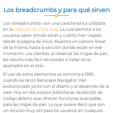
Los breadcrumbs y para qué sirven
Los «breadcrumbs» son una característica utilizada
en la
creación de sitios web
. La cual permite a los
usuarios saber dónde están y cuánto han viajado
desde la página de inicio. Muestra un camino lineal
de la misma, hasta la sección donde están en ese
momento. Los clientes, al observar las migas de pan,
les resulta más fácil retroceder o hallar otros
apartados en el sitio.
El uso de estos elementos se remonta a 1995,
cuando se lanzó Netscape Navigator. Han
evolucionado junto con el diseño y el desarrollo de la
web. Hoy en día, existen bibliotecas JavaScript de
código abierto que ofrecen funciones avanzadas
para las migas de pan. Lo que quiere decir que son
un recurso muy útil para los usuarios en cualquier