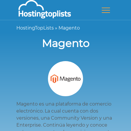
HostingTopLists
»
Magento
Magento
Magento es una plataforma de comercio
electrónico. La cual cuenta con dos
versiones, una Community Version y una
Enterprise. Continúa leyendo y conoce