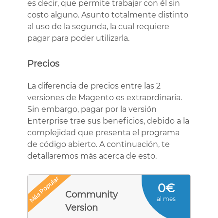
es decir, que permite trabajar con él sin
costo alguno. Asunto totalmente distinto
al uso de la segunda, la cual requiere
pagar para poder utilizarla.
Precios
La diferencia de precios entre las 2
versiones de Magento es extraordinaria.
Sin embargo, pagar por la versión
Enterprise trae sus beneficios, debido a la
complejidad que presenta el programa
de código abierto. A continuación, te
detallaremos más acerca de esto.
Más Popular
0€
Community
al mes
Version