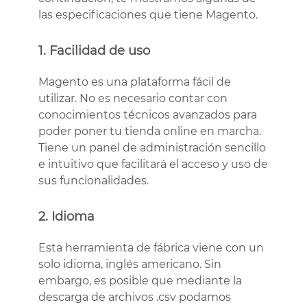
las especificaciones que tiene Magento.
1. Facilidad de uso
Magento es una plataforma fácil de
utilizar. No es necesario contar con
conocimientos técnicos avanzados para
poder poner tu tienda online en marcha.
Tiene un panel de administración sencillo
e intuitivo que facilitará el acceso y uso de
sus funcionalidades.
2. Idioma
Esta herramienta de fábrica viene con un
solo idioma, inglés americano. Sin
embargo, es posible que mediante la
descarga de archivos .csv podamos