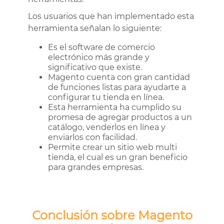
Los usuarios que han implementado esta
herramienta señalan lo siguiente:
Es el software de comercio
electrónico más grande y
significativo que existe.
Magento cuenta con gran cantidad
de funciones listas para ayudarte a
configurar tu tienda en línea.
Esta herramienta ha cumplido su
promesa de agregar productos a un
catálogo, venderlos en línea y
enviarlos con facilidad.
Permite crear un sitio web multi
tienda, el cual es un gran beneficio
para grandes empresas.
Conclusión sobre Magento