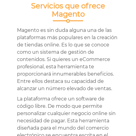
Servicios que ofrece
Magento
Magento es sin duda alguna una de las
plataformas más populares en la creación
de tiendas online. Es lo que se conoce
como un sistema de gestión de
contenidos. Si quieres un eCommerce
profesional, esta herramienta te
proporcionará innumerables beneficios.
Entre ellos destaca su capacidad de
alcanzar un número elevado de ventas.
La plataforma ofrece un software de
código libre. De modo que permite
personalizar cualquier negocio online sin
necesidad de pagar. Esta herramienta
diseñada para el mundo del comercio
electrónico se encuentra escrita en el