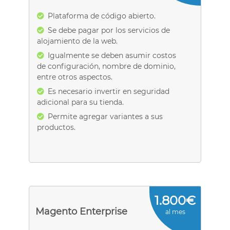
Plataforma de código abierto.
Se debe pagar por los servicios de
alojamiento de la web.
Igualmente se deben asumir costos
de configuración, nombre de dominio,
entre otros aspectos.
Es necesario invertir en seguridad
adicional para su tienda.
Permite agregar variantes a sus
productos.
1.800€
Magento Enterprise
al mes