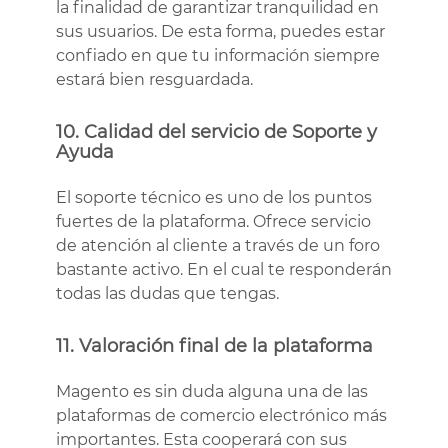
la finalidad de garantizar tranquilidad en
sus usuarios. De esta forma, puedes estar
confiado en que tu información siempre
estará bien resguardada.
10. Calidad del servicio de Soporte y
Ayuda
El soporte técnico es uno de los puntos
fuertes de la plataforma. Ofrece servicio
de atención al cliente a través de un foro
bastante activo. En el cual te responderán
todas las dudas que tengas.
11. Valoración final de la plataforma
Magento es sin duda alguna una de las
plataformas de comercio electrónico más
importantes. Esta cooperará con sus