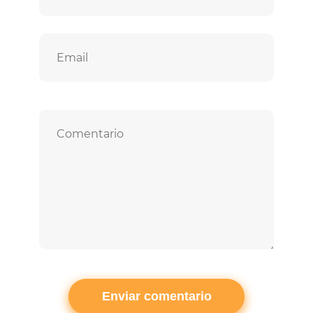
Correo
electrónico
Comentario