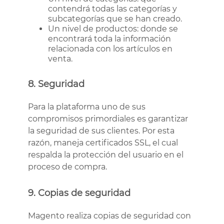
contendrá todas las categorías y
subcategorías que se han creado.
Un nivel de productos: donde se
encontrará toda la información
relacionada con los artículos en
venta.
8. Seguridad
Para la plataforma uno de sus
compromisos primordiales es garantizar
la seguridad de sus clientes. Por esta
razón, maneja certificados SSL, el cual
respalda la protección del usuario en el
proceso de compra.
9. Copias de seguridad
Magento realiza copias de seguridad con