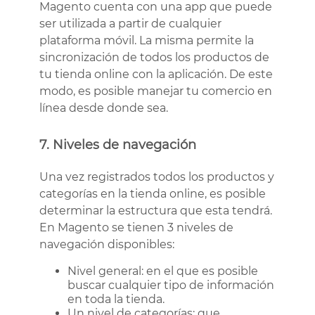
Magento cuenta con una app que puede
ser utilizada a partir de cualquier
plataforma móvil. La misma permite la
sincronización de todos los productos de
tu tienda online con la aplicación. De este
modo, es posible manejar tu comercio en
línea desde donde sea.
7. Niveles de navegación
Una vez registrados todos los productos y
categorías en la tienda online, es posible
determinar la estructura que esta tendrá.
En Magento se tienen 3 niveles de
navegación disponibles:
Nivel general: en el que es posible
buscar cualquier tipo de información
en toda la tienda.
Un nivel de categorías: que