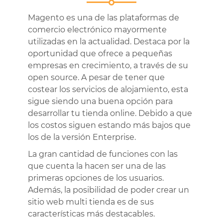
Magento es una de las plataformas de
comercio electrónico mayormente
utilizadas en la actualidad. Destaca por la
oportunidad que ofrece a pequeñas
empresas en crecimiento, a través de su
open source. A pesar de tener que
costear los servicios de alojamiento, esta
sigue siendo una buena opción para
desarrollar tu tienda online. Debido a que
los costos siguen estando más bajos que
los de la versión Enterprise.
La gran cantidad de funciones con las
que cuenta la hacen ser una de las
primeras opciones de los usuarios.
Además, la posibilidad de poder crear un
sitio web multi tienda es de sus
características más destacables.