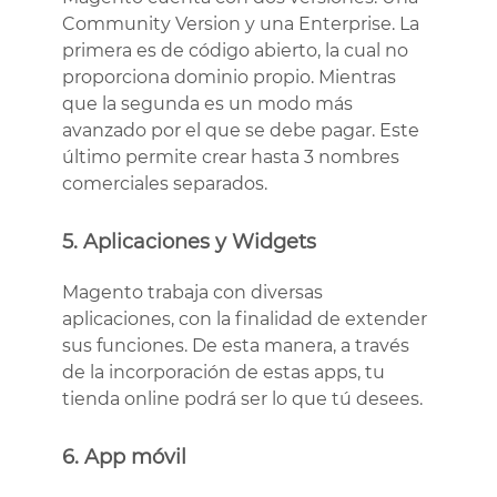
Community Version y una Enterprise. La
primera es de código abierto, la cual no
proporciona dominio propio. Mientras
que la segunda es un modo más
avanzado por el que se debe pagar. Este
último permite crear hasta 3 nombres
comerciales separados.
5. Aplicaciones y Widgets
Magento trabaja con diversas
aplicaciones, con la finalidad de extender
sus funciones. De esta manera, a través
de la incorporación de estas apps, tu
tienda online podrá ser lo que tú desees.
6. App móvil