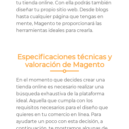
tu tienda online. Con ella podrás también
diseñar tu propio sitio web. Desde blogs
hasta cualquier página que tengas en
mente, Magento te proporcionará las
herramientas ideales para crearla.
Especificaciones técnicas y
valoración de Magento
En el momento que decides crear una
tienda online es necesario realizar una
búsqueda exhaustiva de la plataforma
ideal. Aquella que cumpla con los
requisitos necesarios para el diseño que
quieres en tu comercio en línea. Para
ayudarte un poco con esta decisión, a
continuación, te mostramos algunas de