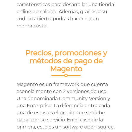
características para desarrollar una tienda
online de calidad. Además, gracias a su
código abierto, podrás hacerlo a un
menor costo.
Precios, promociones y
métodos de pago de
Magento
Magento es un framework que cuenta
esencialmente con 2 versiones de uso.
Una denominada Community Version y
una Enterprise. La diferencia entre cada
una de estas es el precio que se debe
pagar por su servicio. En el caso de la
primera, este es un software open source,