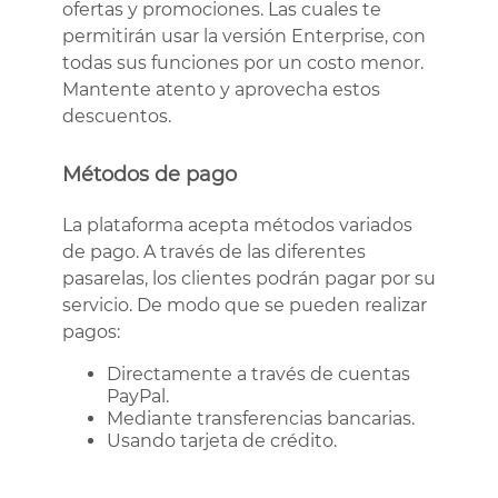
ofertas y promociones. Las cuales te
permitirán usar la versión Enterprise, con
todas sus funciones por un costo menor.
Mantente atento y aprovecha estos
descuentos.
Métodos de pago
La plataforma acepta métodos variados
de pago. A través de las diferentes
pasarelas, los clientes podrán pagar por su
servicio. De modo que se pueden realizar
pagos:
Directamente a través de cuentas
PayPal.
Mediante transferencias bancarias.
Usando tarjeta de crédito.