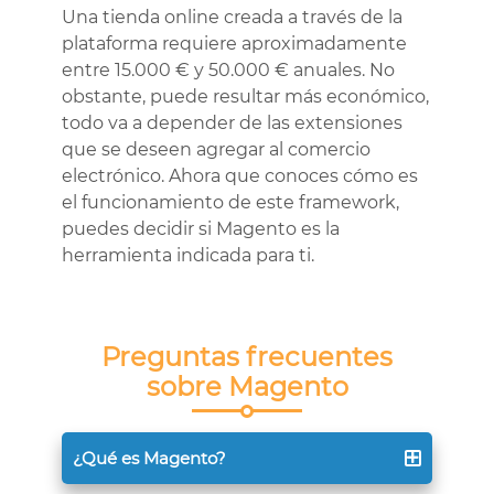
Una tienda online creada a través de la
plataforma requiere aproximadamente
entre 15.000 € y 50.000 € anuales. No
obstante, puede resultar más económico,
todo va a depender de las extensiones
que se deseen agregar al comercio
electrónico. Ahora que conoces cómo es
el funcionamiento de este framework,
puedes decidir si Magento es la
herramienta indicada para ti.
Preguntas frecuentes
sobre Magento
¿Qué es Magento?