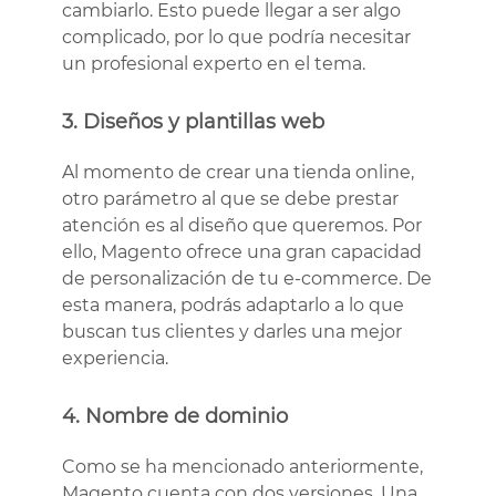
cambiarlo. Esto puede llegar a ser algo
complicado, por lo que podría necesitar
un profesional experto en el tema.
3. Diseños y plantillas web
Al momento de crear una tienda online,
otro parámetro al que se debe prestar
atención es al diseño que queremos. Por
ello, Magento ofrece una gran capacidad
de personalización de tu e-commerce. De
esta manera, podrás adaptarlo a lo que
buscan tus clientes y darles una mejor
experiencia.
4. Nombre de dominio
Como se ha mencionado anteriormente,
Magento cuenta con dos versiones. Una