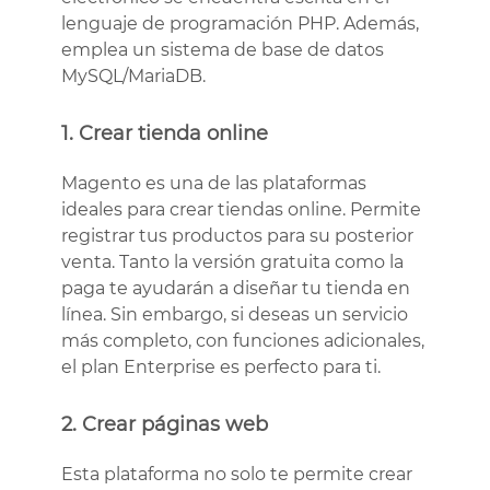
lenguaje de programación PHP. Además,
emplea un sistema de base de datos
MySQL/MariaDB.
1. Crear tienda online
Magento es una de las plataformas
ideales para crear tiendas online. Permite
registrar tus productos para su posterior
venta. Tanto la versión gratuita como la
paga te ayudarán a diseñar tu tienda en
línea. Sin embargo, si deseas un servicio
más completo, con funciones adicionales,
el plan Enterprise es perfecto para ti.
2. Crear páginas web
Esta plataforma no solo te permite crear