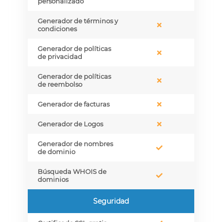
personalizado
Generador de términos y
condiciones
Generador de políticas
de privacidad
Generador de políticas
de reembolso
Generador de facturas
Generador de Logos
Generador de nombres
de dominio
Búsqueda WHOIS de
dominios
Seguridad