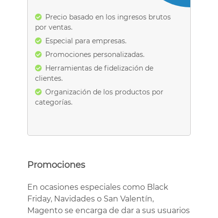
Precio basado en los ingresos brutos
por ventas.
Especial para empresas.
Promociones personalizadas.
Herramientas de fidelización de
clientes.
Organización de los productos por
categorías.
Promociones
En ocasiones especiales como Black
Friday, Navidades o San Valentín,
Magento se encarga de dar a sus usuarios