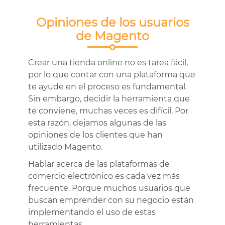
Opiniones de los usuarios
de Magento
Crear una tienda online no es tarea fácil,
por lo que contar con una plataforma que
te ayude en el proceso es fundamental.
Sin embargo, decidir la herramienta que
te conviene, muchas veces es difícil. Por
esta razón, dejamos algunas de las
opiniones de los clientes que han
utilizado Magento.
Hablar acerca de las plataformas de
comercio electrónico es cada vez más
frecuente. Porque muchos usuarios que
buscan emprender con su negocio están
implementando el uso de estas
herramientas.