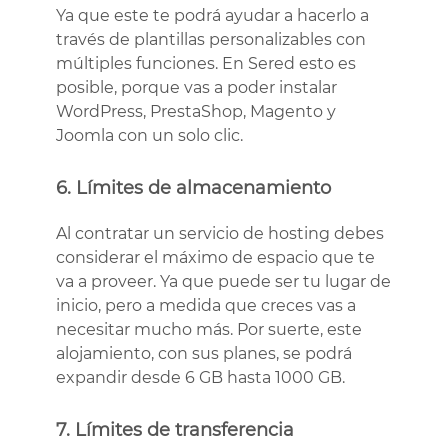
Ya que este te podrá ayudar a hacerlo a
través de plantillas personalizables con
múltiples funciones. En Sered esto es
posible, porque vas a poder instalar
WordPress, PrestaShop, Magento y
Joomla con un solo clic.
6. Límites de almacenamiento
Al contratar un servicio de hosting debes
considerar el máximo de espacio que te
va a proveer. Ya que puede ser tu lugar de
inicio, pero a medida que creces vas a
necesitar mucho más. Por suerte, este
alojamiento, con sus planes, se podrá
expandir desde 6 GB hasta 1000 GB.
7. Límites de transferencia