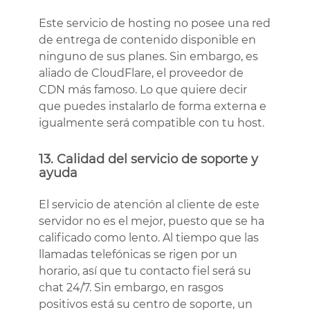
Este servicio de hosting no posee una red
de entrega de contenido disponible en
ninguno de sus planes. Sin embargo, es
aliado de CloudFlare, el proveedor de
CDN más famoso. Lo que quiere decir
que puedes instalarlo de forma externa e
igualmente será compatible con tu host.
13. Calidad del servicio de soporte y
ayuda
El servicio de atención al cliente de este
servidor no es el mejor, puesto que se ha
calificado como lento. Al tiempo que las
llamadas telefónicas se rigen por un
horario, así que tu contacto fiel será su
chat 24/7. Sin embargo, en rasgos
positivos está su centro de soporte, un