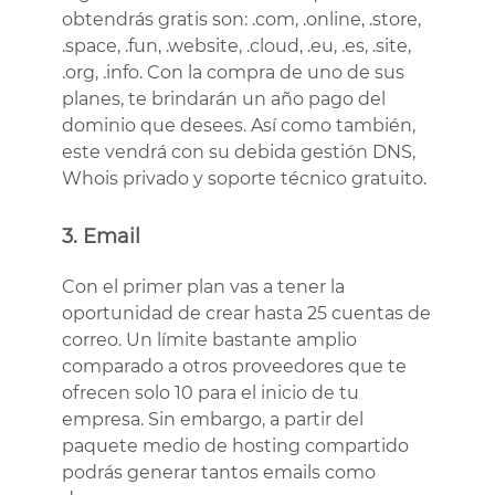
obtendrás gratis son: .com, .online, .store,
.space, .fun, .website, .cloud, .eu, .es, .site,
.org, .info. Con la compra de uno de sus
planes, te brindarán un año pago del
dominio que desees. Así como también,
este vendrá con su debida gestión DNS,
Whois privado y soporte técnico gratuito.
3. Email
Con el primer plan vas a tener la
oportunidad de crear hasta 25 cuentas de
correo. Un límite bastante amplio
comparado a otros proveedores que te
ofrecen solo 10 para el inicio de tu
empresa. Sin embargo, a partir del
paquete medio de hosting compartido
podrás generar tantos emails como