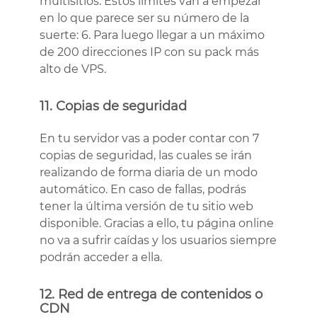
multisitios. Estos límites van a empezar
en lo que parece ser su número de la
suerte: 6. Para luego llegar a un máximo
de 200 direcciones IP con su pack más
alto de VPS.
11. Copias de seguridad
En tu servidor vas a poder contar con 7
copias de seguridad, las cuales se irán
realizando de forma diaria de un modo
automático. En caso de fallas, podrás
tener la última versión de tu sitio web
disponible. Gracias a ello, tu página online
no va a sufrir caídas y los usuarios siempre
podrán acceder a ella.
12. Red de entrega de contenidos o
CDN