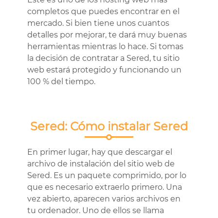
completos que puedes encontrar en el
mercado. Si bien tiene unos cuantos
detalles por mejorar, te dará muy buenas
herramientas mientras lo hace. Si tomas
la decisión de contratar a Sered, tu sitio
web estará protegido y funcionando un
100 % del tiempo.
Sered: Cómo instalar Sered
En primer lugar, hay que descargar el
archivo de instalación del sitio web de
Sered. Es un paquete comprimido, por lo
que es necesario extraerlo primero. Una
vez abierto, aparecen varios archivos en
tu ordenador. Uno de ellos se llama