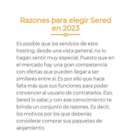
Razones para elegir Sered
en 2023
Es posible que los servicios de este
hosting, desde una vista general, no lo
hagan sentir muy especial. Puesto que en
el mercado hay una gran competencia
con ofertas que pueden llegar a ser
similares entre sí. Es por ello que hace
falta más que sus funciones para poder
convencer al usuario de contratarlos. Eso,
Sered lo sabe; y con ese conocimiento te
brinda un conjunto de razones. Es decir,
los motivos por los que deberías
considerar comprar sus paquetes de
alojamiento.