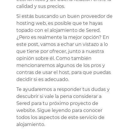
calidad y sus precios.
Si estás buscando un buen proveedor de
hosting web, es posible que te hayas
topado con el alojamiento de Sered.
¿Pero es realmente la mejor opción? En
este post, vamos a echar un vistazo a lo
que tiene por ofrecer, junto a nuestra
opinión sobre él. Como también
mencionaremos algunos de los pros y
contras de usar el host, para que puedas
decidir si es adecuado.
Te ayudaremos a responder tus dudas y
descubrir si vale la pena considerar a
Sered para tu próximo proyecto de
website. Sigue leyendo para conocer
todos los aspectos de este servicio de
alojamiento.