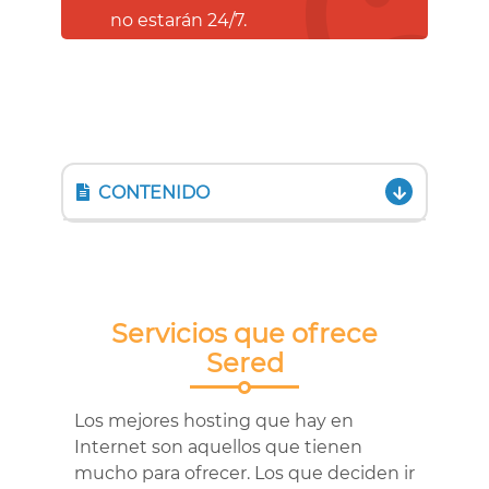
no estarán 24/7.
CONTENIDO
Servicios que ofrece
Sered
Los mejores hosting que hay en
Internet son aquellos que tienen
mucho para ofrecer. Los que deciden ir