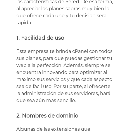
las características de Sered. De esa forma,
al apreciar los planes sabrás muy bien lo
que ofrece cada uno y tu decisión será
rápida.
1. Facilidad de uso
Esta empresa te brinda cPanel con todos
sus planes, para que puedas gestionar tu
web a la perfección. Además, siempre se
encuentra innovando para optimizar al
máximo sus servicios y que cada aspecto
sea de fácil uso. Por su parte, al ofrecerte
la administración de sus servidores, hará
que sea aún más sencillo.
2. Nombres de dominio
Algunas de las extensiones que