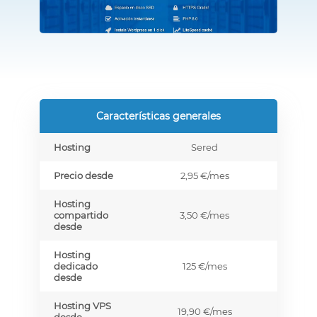
Características generales
Hosting
Sered
Precio desde
2,95 €
/mes
Hosting
compartido
3,50 €
/mes
desde
Hosting
dedicado
125 €
/mes
desde
Hosting VPS
19,90 €
/mes
desde