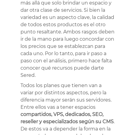
más allá que solo brindar un espacio y
dar otra clase de servicios. Si bien la
variedad es un aspecto clave, la calidad
de todos estos productos es el otro
punto resaltante. Ambos rasgos deben
ir de la mano para luego concordar con
los precios que se establezcan para
cada uno. Por lo tanto, para ir paso a
paso con el análisis, primero hace falta
conocer qué recursos puede darte
Sered.
Todos los planes que tienen van a
variar por distintos aspectos, pero la
diferencia mayor serán sus servidores.
Entre ellos vas a tener espacios
compartidos, VPS, dedicados, SEO,
reseller y especializados según su CMS
.
De estos va a depender la forma en la