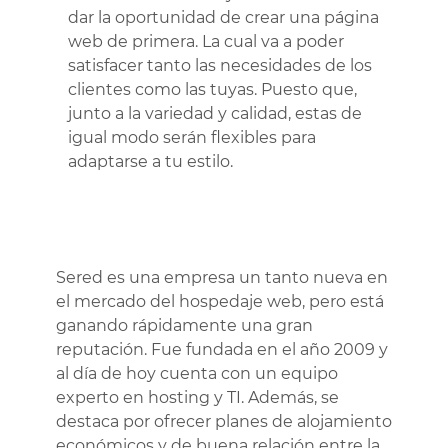
dar la oportunidad de crear una página
web de primera. La cual va a poder
satisfacer tanto las necesidades de los
clientes como las tuyas. Puesto que,
junto a la variedad y calidad, estas de
igual modo serán flexibles para
adaptarse a tu estilo.
Sered es una empresa un tanto nueva en
el mercado del hospedaje web, pero está
ganando rápidamente una gran
reputación. Fue fundada en el año 2009 y
al día de hoy cuenta con un equipo
experto en hosting y TI. Además, se
destaca por ofrecer planes de alojamiento
económicos y de buena relación entre la