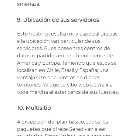
amenaza.
9. Ubicación de sus servidores
Este hosting resulta muy especial gracias
a la ubicación tan particular de sus
servidores. Pues posee tres centros de
datos repartidos entre el continente de
América y Europa. Teniendo que estos se
localizan en Chile, Brasil y España; una
ventaja si te encuentras en dichos
territorios. Ya que tu sitio web podrá ir a
toda marcha al estar cerca de sus fuentes.
10. Multisitio
A excepción del plan básico, todos los
paquetes que ofrece Sered van a ser