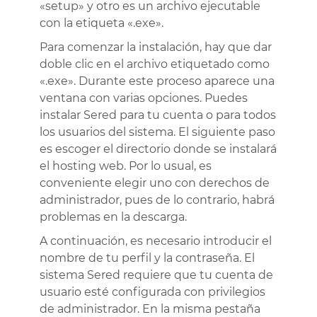
«setup» y otro es un archivo ejecutable
con la etiqueta «.exe».
Para comenzar la instalación, hay que dar
doble clic en el archivo etiquetado como
«.exe». Durante este proceso aparece una
ventana con varias opciones. Puedes
instalar Sered para tu cuenta o para todos
los usuarios del sistema. El siguiente paso
es escoger el directorio donde se instalará
el hosting web. Por lo usual, es
conveniente elegir uno con derechos de
administrador, pues de lo contrario, habrá
problemas en la descarga.
A continuación, es necesario introducir el
nombre de tu perfil y la contraseña. El
sistema Sered requiere que tu cuenta de
usuario esté configurada con privilegios
de administrador. En la misma pestaña