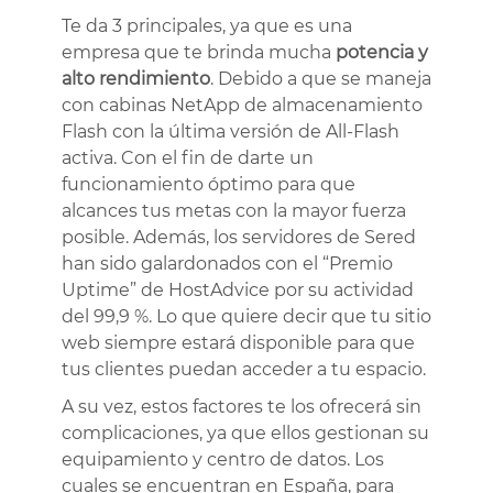
Te da 3 principales, ya que es una
empresa que te brinda mucha
potencia y
alto rendimiento
. Debido a que se maneja
con cabinas NetApp de almacenamiento
Flash con la última versión de All-Flash
activa. Con el fin de darte un
funcionamiento óptimo para que
alcances tus metas con la mayor fuerza
posible. Además, los servidores de Sered
han sido galardonados con el “Premio
Uptime” de HostAdvice por su actividad
del 99,9 %. Lo que quiere decir que tu sitio
web siempre estará disponible para que
tus clientes puedan acceder a tu espacio.
A su vez, estos factores te los ofrecerá sin
complicaciones, ya que ellos gestionan su
equipamiento y centro de datos. Los
cuales se encuentran en España, para