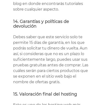
blog en donde encontrarás tutoriales
sobre cualquier aspecto.
14. Garantías y políticas de
devolución
Debes saber que este servicio solo te
permite 15 días de garantía, en los que
podrás solicitar tu dinero de vuelta. Aun
así, si consideras que no es un plazo lo
suficientemente largo, puedes usar sus
pruebas gratuitas antes de comprar. Las
cuáles serán para ciertos productos que
se exponen en el sitio web bajo el
nombre de ofertas gratis.
15. Valoración final del hosting
Este es uno de los hosting web más