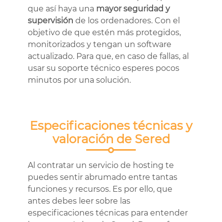
que así haya una
mayor seguridad y
supervisión
de los ordenadores. Con el
objetivo de que estén más protegidos,
monitorizados y tengan un software
actualizado. Para que, en caso de fallas, al
usar su soporte técnico esperes pocos
minutos por una solución.
Especificaciones técnicas y
valoración de Sered
Al contratar un servicio de hosting te
puedes sentir abrumado entre tantas
funciones y recursos. Es por ello, que
antes debes leer sobre las
especificaciones técnicas para entender