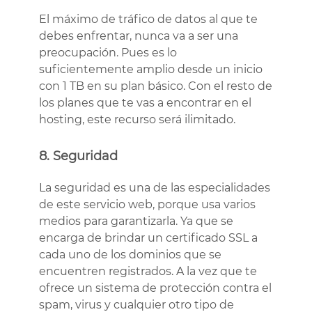
El máximo de tráfico de datos al que te
debes enfrentar, nunca va a ser una
preocupación. Pues es lo
suficientemente amplio desde un inicio
con 1 TB en su plan básico. Con el resto de
los planes que te vas a encontrar en el
hosting, este recurso será ilimitado.
8. Seguridad
La seguridad es una de las especialidades
de este servicio web, porque usa varios
medios para garantizarla. Ya que se
encarga de brindar un certificado SSL a
cada uno de los dominios que se
encuentren registrados. A la vez que te
ofrece un sistema de protección contra el
spam, virus y cualquier otro tipo de