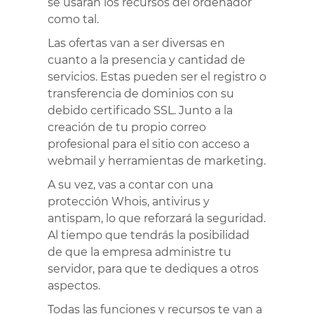
se usarán los recursos del ordenador
como tal.
Las ofertas van a ser diversas en
cuanto a la presencia y cantidad de
servicios. Estas pueden ser el registro o
transferencia de dominios con su
debido certificado SSL. Junto a la
creación de tu propio correo
profesional para el sitio con acceso a
webmail y herramientas de marketing.
A su vez, vas a contar con una
protección Whois, antivirus y
antispam, lo que reforzará la seguridad.
Al tiempo que tendrás la posibilidad
de que la empresa administre tu
servidor, para que te dediques a otros
aspectos.
Todas las funciones y recursos te van a