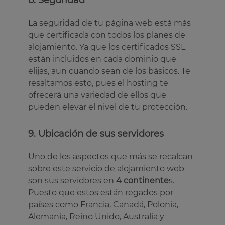
8. Seguridad
La seguridad de tu página web está más
que certificada con todos los planes de
alojamiento. Ya que los certificados SSL
están incluidos en cada dominio que
elijas, aun cuando sean de los básicos. Te
resaltamos esto, pues el hosting te
ofrecerá una variedad de ellos que
pueden elevar el nivel de tu protección.
9. Ubicación de sus servidores
Uno de los aspectos que más se recalcan
sobre este servicio de alojamiento web
son sus servidores en
4 continente
s.
Puesto que estos están regados por
países como Francia, Canadá, Polonia,
Alemania, Reino Unido, Australia y