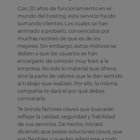
Con 20 años de funcionamiento en el
mundo del hosting, este servicio ha ido
sumando clientes. Los cuales se han
animado a probarlo, convencidos por
muchas razones de que es de los
mejores. Sin embargo, estos motivos se
deben a que los usuarios se han
encargado de conocer muy bien a la
empresa. No solo lo material que ofrece,
sino la parte de valores que le dan sentido
al trabajo que realizan. Por ello, la misma
compañía te dará el por qué debes
contratarla.
Te brinda factores claves que buscarán
reflejar la calidad, seguridad y fiabilidad
de sus servicios. De hecho, iniciará
diciendo que posee soluciones cloud, que
son flexibles y pueden adaptarse a todo