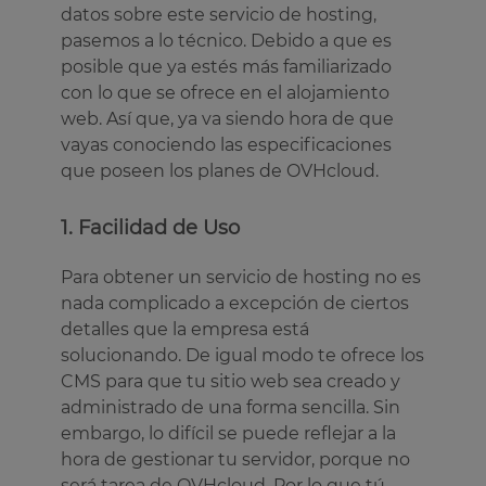
datos sobre este servicio de hosting,
pasemos a lo técnico. Debido a que es
posible que ya estés más familiarizado
con lo que se ofrece en el alojamiento
web. Así que, ya va siendo hora de que
vayas conociendo las especificaciones
que poseen los planes de OVHcloud.
1. Facilidad de Uso
Para obtener un servicio de hosting no es
nada complicado a excepción de ciertos
detalles que la empresa está
solucionando. De igual modo te ofrece los
CMS para que tu sitio web sea creado y
administrado de una forma sencilla. Sin
embargo, lo difícil se puede reflejar a la
hora de gestionar tu servidor, porque no
será tarea de OVHcloud. Por lo que tú