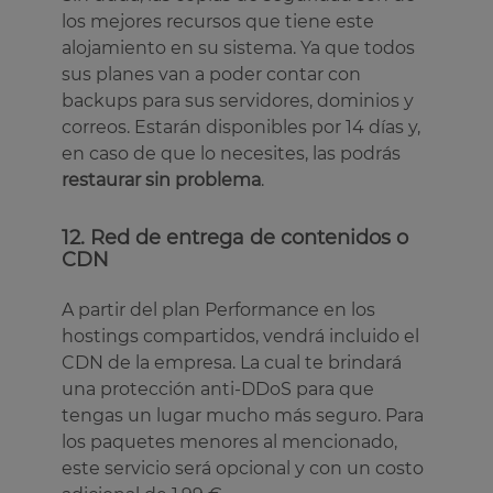
los mejores recursos que tiene este
alojamiento en su sistema. Ya que todos
sus planes van a poder contar con
backups para sus servidores, dominios y
correos. Estarán disponibles por 14 días y,
en caso de que lo necesites, las podrás
restaurar sin problema
.
12. Red de entrega de contenidos o
CDN
A partir del plan Performance en los
hostings compartidos, vendrá incluido el
CDN de la empresa. La cual te brindará
una protección anti-DDoS para que
tengas un lugar mucho más seguro. Para
los paquetes menores al mencionado,
este servicio será opcional y con un costo