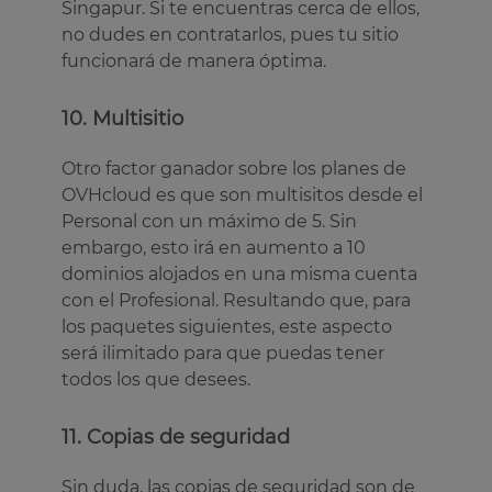
Singapur. Si te encuentras cerca de ellos,
no dudes en contratarlos, pues tu sitio
funcionará de manera óptima.
10. Multisitio
Otro factor ganador sobre los planes de
OVHcloud es que son multisitos desde el
Personal con un máximo de 5. Sin
embargo, esto irá en aumento a 10
dominios alojados en una misma cuenta
con el Profesional. Resultando que, para
los paquetes siguientes, este aspecto
será ilimitado para que puedas tener
todos los que desees.
11. Copias de seguridad
Sin duda, las copias de seguridad son de