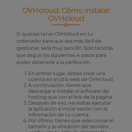
OVHcloud: Cómo instalar
OVHcloud
Si quieres tener OVHcloud en tu
ordenador para que sea más fácil de
gestionar, será muy sencillo. Solo tendrás
que seguir los siguientes 4 pasos para
poder obtenerlo a la perfección.
En primer lugar, debes crear una
cuenta en el sitio web de OVHcloud.
A continuación, tienes que
descargar e instalar el software del
hosting que con el link de la página.
Después de eso, necesitas ejecutar
la aplicación e iniciar sesión con la
información de tu cuenta.
Por último, tienes que seleccionar el
tamaño y la ubicación del servidor,