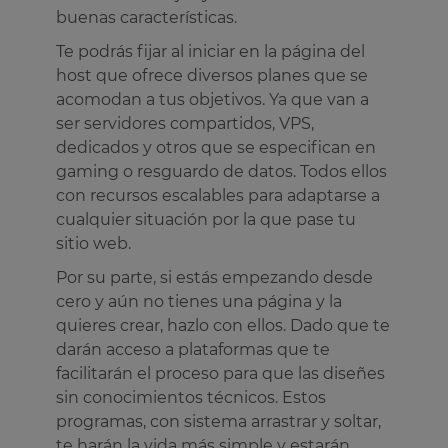
buenas características.
Te podrás fijar al iniciar en la página del
host que ofrece diversos planes que se
acomodan a tus objetivos. Ya que van a
ser servidores compartidos, VPS,
dedicados y otros que se especifican en
gaming o resguardo de datos. Todos ellos
con recursos escalables para adaptarse a
cualquier situación por la que pase tu
sitio web.
Por su parte, si estás empezando desde
cero y aún no tienes una página y la
quieres crear, hazlo con ellos. Dado que te
darán acceso a plataformas que te
facilitarán el proceso para que las diseñes
sin conocimientos técnicos. Estos
programas, con sistema arrastrar y soltar,
te harán la vida más simple y estarán