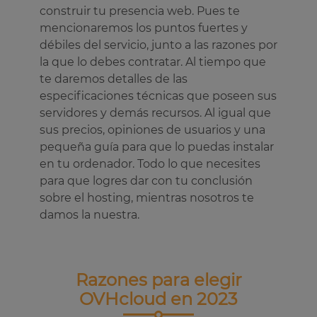
construir tu presencia web. Pues te
mencionaremos los puntos fuertes y
débiles del servicio, junto a las razones por
la que lo debes contratar. Al tiempo que
te daremos detalles de las
especificaciones técnicas que poseen sus
servidores y demás recursos. Al igual que
sus precios, opiniones de usuarios y una
pequeña guía para que lo puedas instalar
en tu ordenador. Todo lo que necesites
para que logres dar con tu conclusión
sobre el hosting, mientras nosotros te
damos la nuestra.
Razones para elegir
OVHcloud en 2023