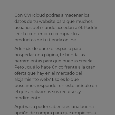
Con OVHcloud podrás almacenar los
datos de tu website para que muchos
usuarios del mundo accedan a él. Podrán
leer tu contenido o comprar los
productos de tu tienda online.
Además de darte el espacio para
hospedar una página, te brinda las
herramientas para que puedas crearla.
Pero ¿qué lo hace único frente a la gran
oferta que hay en el mercado del
alojamiento web? Eso es lo que
buscamos responder en este artículo en
el que analizamos sus recursos y
rendimiento.
Aquí vas a poder saber si es una buena
opción de compra para que empieces a