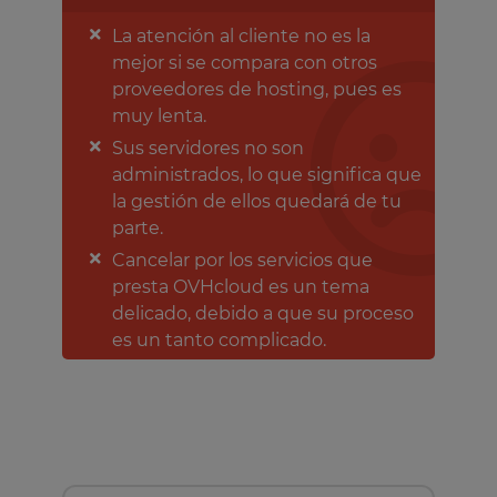
La atención al cliente no es la
mejor si se compara con otros
proveedores de hosting, pues es
muy lenta.
Sus servidores no son
administrados, lo que significa que
la gestión de ellos quedará de tu
parte.
Cancelar por los servicios que
presta OVHcloud es un tema
delicado, debido a que su proceso
es un tanto complicado.