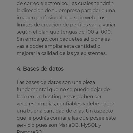
de correo electrónico. Las cuales tendrán
la dirección de tu empresa para darle una
imagen profesional a tu sitio web. Los
límites de creación de perfiles van a variar
según el plan que tengas de 100 a 1000.
Sin embargo, con paquetes adicionales
vas a poder ampliar esta cantidad o
mejorar la calidad de las ya existentes.
4. Bases de datos
Las bases de datos son una pieza
fundamental que no se puede dejar de
lado en un hosting. Estas deben ser
veloces, amplias, confiables y debe haber
una buena cantidad de ellas. Un aspecto
que le podrás confiar a las que posee este
servicio pues son MariaDB, MySQL y
PostgreSQL.