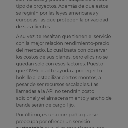
tipo de proyectos. Además de que estos
se regirán por las leyes americanas y
europeas, las que protegen la privacidad
de sus clientes.
A su vez, te resaltan que tienen el servicio
con la mejor relación rendimiento-precio
del mercado. Lo cual basta con observar
los costos de sus planes, pero ellos no se
quedan solo con esos factores. Puesto
que OVHcloud te ayuda a proteger tu
bolsillo al estabilizar ciertos montos, a
pesar de ser recursos escalables. Las
llamadas a la API no tendrán costo
adicional y el almacenamiento y ancho de
banda serán de cargo fijo.
Por último, es una compañía que se
preocupa por ofrecer un servicio