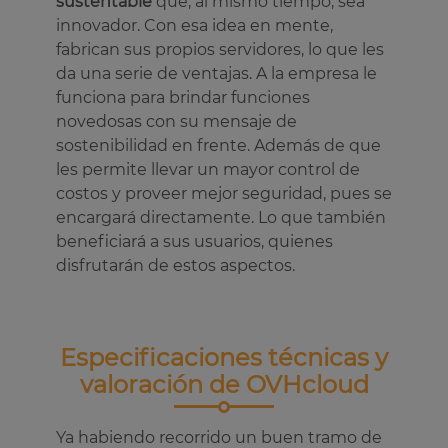
sustentable
que, al mismo tiempo, sea
innovador. Con esa idea en mente,
fabrican sus propios servidores, lo que les
da una serie de ventajas. A la empresa le
funciona para brindar funciones
novedosas con su mensaje de
sostenibilidad en frente. Además de que
les permite llevar un mayor control de
costos y proveer mejor seguridad, pues se
encargará directamente. Lo que también
beneficiará a sus usuarios, quienes
disfrutarán de estos aspectos.
Especificaciones técnicas y
valoración de OVHcloud
Ya habiendo recorrido un buen tramo de