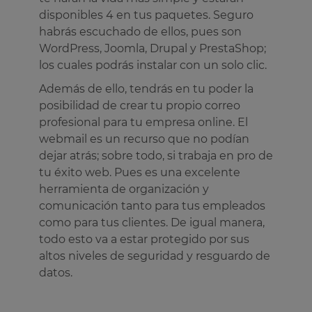
disponibles 4 en tus paquetes. Seguro
habrás escuchado de ellos, pues son
WordPress, Joomla, Drupal y PrestaShop;
los cuales podrás instalar con un solo clic.
Además de ello, tendrás en tu poder la
posibilidad de crear tu propio correo
profesional para tu empresa online. El
webmail es un recurso que no podían
dejar atrás; sobre todo, si trabaja en pro de
tu éxito web. Pues es una excelente
herramienta de organización y
comunicación tanto para tus empleados
como para tus clientes. De igual manera,
todo esto va a estar protegido por sus
altos niveles de seguridad y resguardo de
datos.