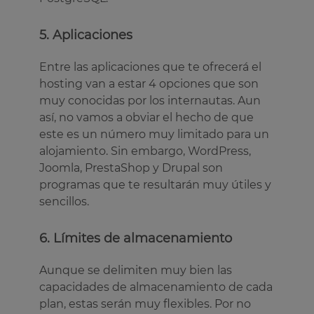
5. Aplicaciones
Entre las aplicaciones que te ofrecerá el
hosting van a estar 4 opciones que son
muy conocidas por los internautas. Aun
así, no vamos a obviar el hecho de que
este es un número muy limitado para un
alojamiento. Sin embargo, WordPress,
Joomla, PrestaShop y Drupal son
programas que te resultarán muy útiles y
sencillos.
6. Límites de almacenamiento
Aunque se delimiten muy bien las
capacidades de almacenamiento de cada
plan, estas serán muy flexibles. Por no