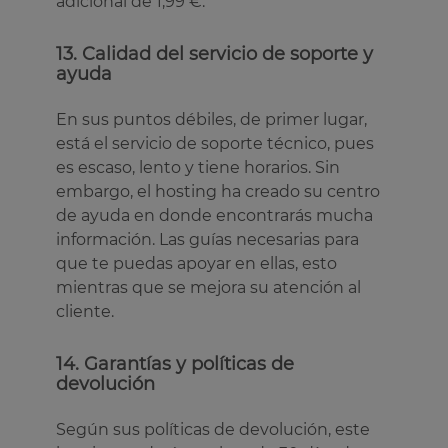
adicional de 1,99 €.
13. Calidad del servicio de soporte y
ayuda
En sus puntos débiles, de primer lugar,
está el servicio de soporte técnico, pues
es escaso, lento y tiene horarios. Sin
embargo, el hosting ha creado su centro
de ayuda en donde encontrarás mucha
información. Las guías necesarias para
que te puedas apoyar en ellas, esto
mientras que se mejora su atención al
cliente.
14. Garantías y políticas de
devolución
Según sus políticas de devolución, este