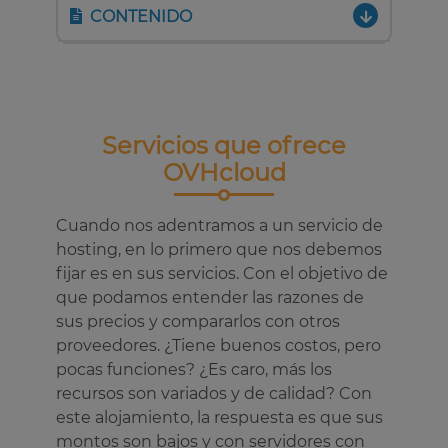
CONTENIDO
Servicios que ofrece
OVHcloud
Cuando nos adentramos a un servicio de
hosting, en lo primero que nos debemos
fijar es en sus servicios. Con el objetivo de
que podamos entender las razones de
sus precios y compararlos con otros
proveedores. ¿Tiene buenos costos, pero
pocas funciones? ¿Es caro, más los
recursos son variados y de calidad? Con
este alojamiento, la respuesta es que sus
montos son bajos y con servidores con