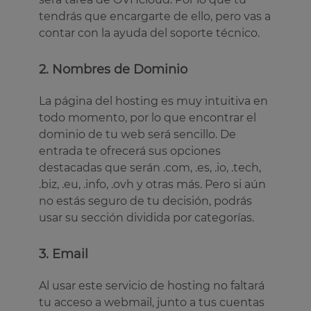
tendrás que encargarte de ello, pero vas a
contar con la ayuda del soporte técnico.
2. Nombres de Dominio
La página del hosting es muy intuitiva en
todo momento, por lo que encontrar el
dominio de tu web será sencillo. De
entrada te ofrecerá sus opciones
destacadas que serán .com, .es, .io, .tech,
.biz, .eu, .info, .ovh y otras más. Pero si aún
no estás seguro de tu decisión, podrás
usar su sección dividida por categorías.
3. Email
Al usar este servicio de hosting no faltará
tu acceso a webmail, junto a tus cuentas