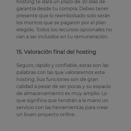
hosting te dará un plazo de 30 días de
garantía desde tu compra. Debes tener
presente que lo reembolsado solo serán
los montos que se pagaron por el plan
elegido. Todos los recursos opcionales no
van a ser incluidos en tu remuneración.
15. Valoración final del hosting
Seguro, rápido y confiable, estas son las
palabras con las que valoraremos este
hosting. Sus funciones son de gran
calidad a pesar de ser pocas y su espacio
de almacenamiento es muy amplio. Lo
que significa que tendrán a la mano un
servicio con las herramientas para crear
un buen proyecto online.