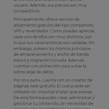
usuario. Además, sus precios son muy
competitivos.
Principalmente, ofrece servicio de
alojamiento gratuito del tipo compartido,
VPS y revendedor. Como puedes apreciar,
cada uno de ellos son muy distintos, por
lo que sus características son variadas. Sin
embargo, poseen los mismos principios
de almacenamiento y ancho de banda
básico y migración incluida. Además,
cuentan con protección para evitar la
sobrecarga de datos.
Por otra parte, cuenta con un creador de
páginas web gratuito. El cual puede ser
utilizado sin importar el plan que poseas.
De esta forma puedes crear, administrar y
gestionar tu contenido, sin necesidad de