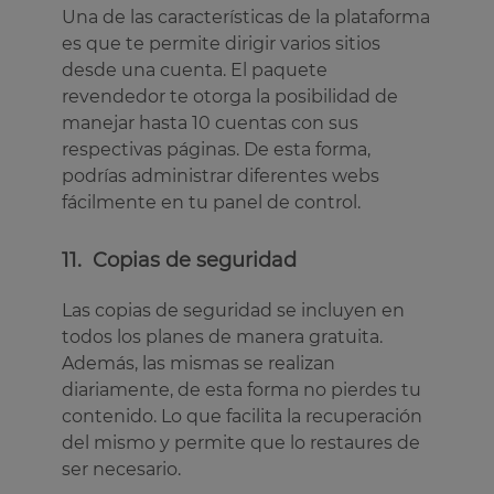
Una de las características de la plataforma
es que te permite dirigir varios sitios
desde una cuenta. El paquete
revendedor te otorga la posibilidad de
manejar hasta 10 cuentas con sus
respectivas páginas. De esta forma,
podrías administrar diferentes webs
fácilmente en tu panel de control.
11. Copias de seguridad
Las copias de seguridad se incluyen en
todos los planes de manera gratuita.
Además, las mismas se realizan
diariamente, de esta forma no pierdes tu
contenido. Lo que facilita la recuperación
del mismo y permite que lo restaures de
ser necesario.