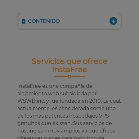
CONTENIDO
Servicios que ofrece
InstaFree
InstaFree es una compañía de
alojamiento web subsidiada por
WSWD.inc. y fue fundada en 2010. La cual,
actualmente, es considerada como uno
de los más potentes hospedajes VPS
gratuitos que existen. Sus servicios de
hosting son muy amplios ya que ofrece
diferentes planes para todo tipo de