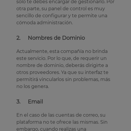
solo te debes encargar de gestionarlo. Por
otra parte, su panel de control es muy
sencillo de configurar y te permite una
cómoda administración.
2. Nombres de Dominio
Actualmente, esta compañía no brinda
este servicio. Por lo que, de requerir un
nombre de dominio, deberás dirigirte a
otros proveedores. Ya que su interfaz te
permitirá vincularlos sin problemas, más
no los genera.
3. Email
En el caso de las cuentas de correo, su
plataforma no te ofrece las mismas. Sin
embargo, cuando realizas una