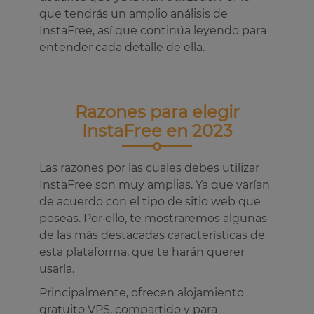
que tendrás un amplio análisis de
InstaFree, así que continúa leyendo para
entender cada detalle de ella.
Razones para elegir
InstaFree en 2023
Las razones por las cuales debes utilizar
InstaFree son muy amplias. Ya que varían
de acuerdo con el tipo de sitio web que
poseas. Por ello, te mostraremos algunas
de las más destacadas características de
esta plataforma, que te harán querer
usarla.
Principalmente, ofrecen alojamiento
gratuito VPS, compartido y para