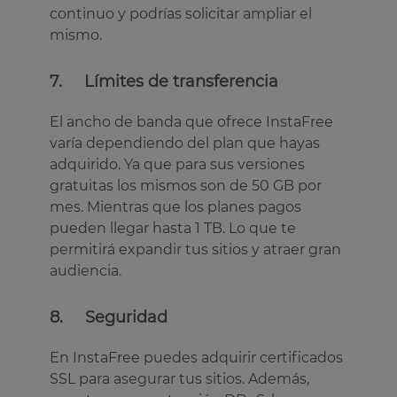
continuo y podrías solicitar ampliar el
mismo.
7. Límites de transferencia
El ancho de banda que ofrece InstaFree
varía dependiendo del plan que hayas
adquirido. Ya que para sus versiones
gratuitas los mismos son de 50 GB por
mes. Mientras que los planes pagos
pueden llegar hasta 1 TB. Lo que te
permitirá expandir tus sitios y atraer gran
audiencia.
8. Seguridad
En InstaFree puedes adquirir certificados
SSL para asegurar tus sitios. Además,