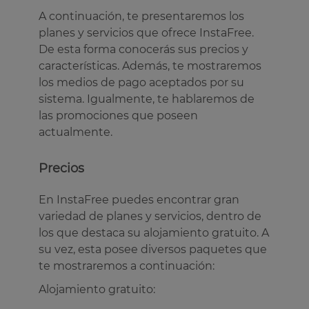
A continuación, te presentaremos los
planes y servicios que ofrece InstaFree.
De esta forma conocerás sus precios y
características. Además, te mostraremos
los medios de pago aceptados por su
sistema. Igualmente, te hablaremos de
las promociones que poseen
actualmente.
Precios
En InstaFree puedes encontrar gran
variedad de planes y servicios, dentro de
los que destaca su alojamiento gratuito. A
su vez, esta posee diversos paquetes que
te mostraremos a continuación:
Alojamiento gratuito: