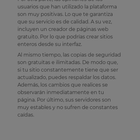
usuarios que han utilizado la plataforma
son muy positivas. Lo que te garantiza
que su servicio es de calidad. A su vez,
incluyen un creador de páginas web
gratuito. Por lo que podrías crear sitios
enteros desde su interfaz.
Al mismo tiempo, las copias de seguridad
son gratuitas e ilimitadas. De modo que,
si tu sitio constantemente tiene que ser
actualizado, puedes respaldar los datos.
Además, los cambios que realices se
observarán inmediatamente en tu
página. Por último, sus servidores son
muy estables y no sufren de constantes
caídas.