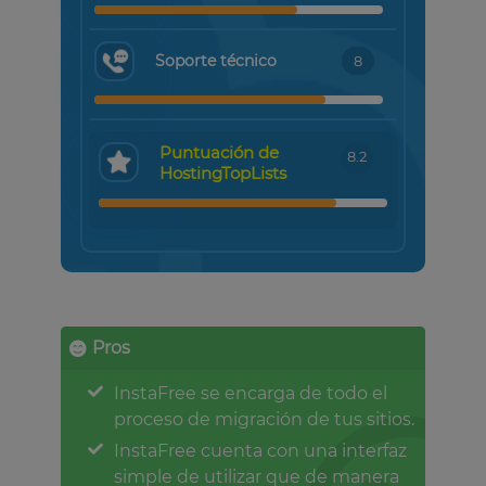
Soporte técnico
8
Puntuación de
8.2
HostingTopLists
Pros
InstaFree se encarga de todo el
proceso de migración de tus sitios.
InstaFree cuenta con una interfaz
simple de utilizar que de manera