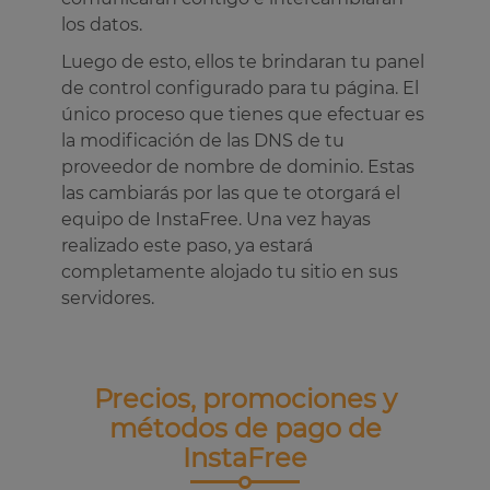
los datos.
Luego de esto, ellos te brindaran tu panel
de control configurado para tu página. El
único proceso que tienes que efectuar es
la modificación de las DNS de tu
proveedor de nombre de dominio. Estas
las cambiarás por las que te otorgará el
equipo de InstaFree. Una vez hayas
realizado este paso, ya estará
completamente alojado tu sitio en sus
servidores.
Precios, promociones y
métodos de pago de
InstaFree