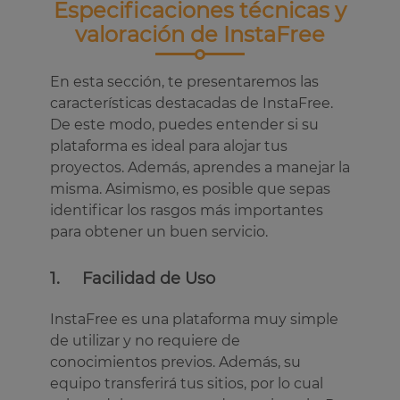
Especificaciones técnicas y
valoración de InstaFree
En esta sección, te presentaremos las
características destacadas de InstaFree.
De este modo, puedes entender si su
plataforma es ideal para alojar tus
proyectos. Además, aprendes a manejar la
misma. Asimismo, es posible que sepas
identificar los rasgos más importantes
para obtener un buen servicio.
1. Facilidad de Uso
InstaFree es una plataforma muy simple
de utilizar y no requiere de
conocimientos previos. Además, su
equipo transferirá tus sitios, por lo cual