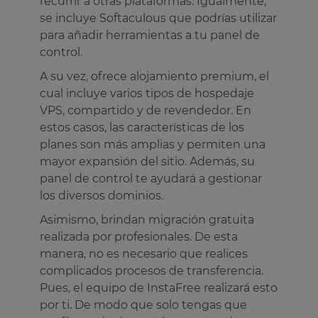
recurrir a otras plataformas. Igualmente,
se incluye Softaculous que podrías utilizar
para añadir herramientas a tu panel de
control.
A su vez, ofrece alojamiento premium, el
cual incluye varios tipos de hospedaje
VPS, compartido y de revendedor. En
estos casos, las características de los
planes son más amplias y permiten una
mayor expansión del sitio. Además, su
panel de control te ayudará a gestionar
los diversos dominios.
Asimismo, brindan migración gratuita
realizada por profesionales. De esta
manera, no es necesario que realices
complicados procesos de transferencia.
Pues, el equipo de InstaFree realizará esto
por ti. De modo que solo tengas que