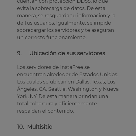
cuentan con protección DDoS, lo que
evita la sobrecarga de datos. De esta
manera, se resguarda tu información y la
de tus usuarios. Igualmente, se impide
sobrecargar los servidores y te aseguran
un correcto funcionamiento.
9. Ubicación de sus servidores
Los servidores de InstaFree se
encuentran alrededor de Estados Unidos.
Los cuales se ubican en Dallas, Texas, Los
Ángeles, CA, Seattle, Washington y Nueva
York, NY. De esta manera brindan una
total cobertura y eficientemente
respaldan el contenido.
10. Multisitio