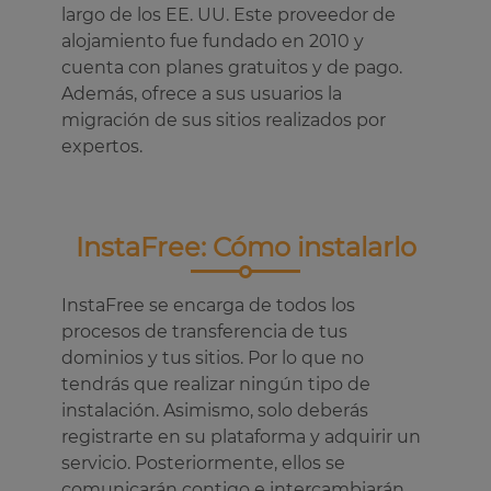
largo de los EE. UU. Este proveedor de
alojamiento fue fundado en 2010 y
cuenta con planes gratuitos y de pago.
Además, ofrece a sus usuarios la
migración de sus sitios realizados por
expertos.
InstaFree: Cómo instalarlo
InstaFree se encarga de todos los
procesos de transferencia de tus
dominios y tus sitios. Por lo que no
tendrás que realizar ningún tipo de
instalación. Asimismo, solo deberás
registrarte en su plataforma y adquirir un
servicio. Posteriormente, ellos se
comunicarán contigo e intercambiarán