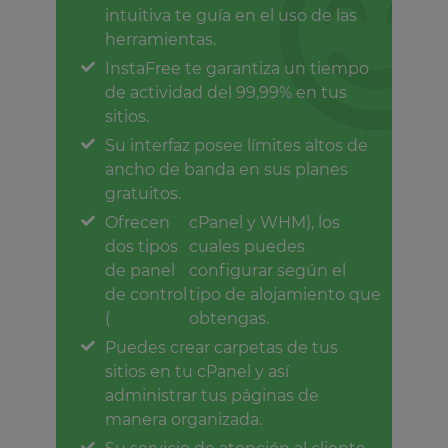
intuitiva te guía en el uso de las
herramientas.
InstaFree te garantiza un tiempo
de actividad del 99,99% en tus
sitios.
Su interfaz posee límites altos de
ancho de banda en sus planes
gratuitos.
Ofrecen
cPanel y WHM), los
dos tipos
cuales puedes
de panel
configurar según el
de control
tipo de alojamiento que
(
obtengas.
Puedes crear carpetas de tus
sitios en tu cPanel y así
administrar tus páginas de
manera organizada.