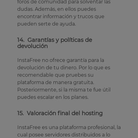
foros de comunidad para solventar las
dudas. Además, en ellos puedes
encontrar información y trucos que
pueden serte de ayuda.
14. Garantías y políticas de
devolución
InstaFree no ofrece garantía para la
devolución de tu dinero. Por lo que es
recomendable que pruebes su
plataforma de manera gratuita.
Posteriormente, si la misma te fue útil
puedes escalar en los planes.
15. Valoración final del hosting
InstaFree es una plataforma profesional, la
cual posee servidores distribuidos a lo