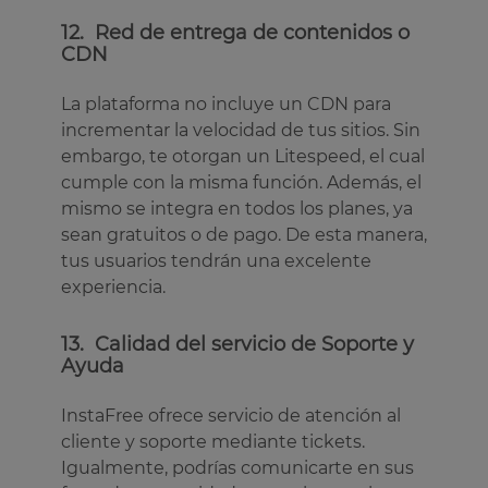
12. Red de entrega de contenidos o
CDN
La plataforma no incluye un CDN para
incrementar la velocidad de tus sitios. Sin
embargo, te otorgan un Litespeed, el cual
cumple con la misma función. Además, el
mismo se integra en todos los planes, ya
sean gratuitos o de pago. De esta manera,
tus usuarios tendrán una excelente
experiencia.
13. Calidad del servicio de Soporte y
Ayuda
InstaFree ofrece servicio de atención al
cliente y soporte mediante tickets.
Igualmente, podrías comunicarte en sus