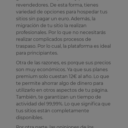
revendedores. De esta forma, tienes
variedad de opciones para hospedar tus
sitios sin pagar un euro. Además, la
migración de tu sitio la realizan
profesionales. Por lo que no necesitarás
realizar complicados procesos de
traspaso. Por lo cual, la plataforma es ideal
para principiantes.
Otra de las razones, es porque sus precios
son muy económicos. Ya que sus planes
premium solo cuestan 12€ al año. Lo que
te permite ahorrar algo de dinero para
utilizarlo en otros aspectos de tu página.
También, te garantizan un tiempo de
actividad del 99,99%. Lo que significa que
tus sitios están completamente
disponibles.
Por otra parte, las opiniones de los