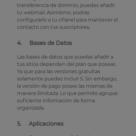
transferencia de dominio, puedes añadir
tu webmail. Asimismo, podrás
configurarlo a tu cPanel para mantener el
contacto con tus suscriptores.
4. Bases de Datos
Las bases de datos que puedas añadir a
tus sitios dependen del plan que poseas.
Ya que para las versiones gratuitas
solamente puedes incluir 5. Sin embargo,
la versión de pago posee las mismas de
manera ilimitada. Lo que permite agrupar
suficiente información de forma
organizada.
5. Aplicaciones