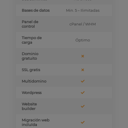
Bases de datos
Min. 5 – Ilimitadas
Panel de
cPanel / WHM
control
Tiempo de
Óptimo
carga
Dominio
gratuito
SSL gratis
Multidomino
Wordpress
Website
builder
Migración web
incluída