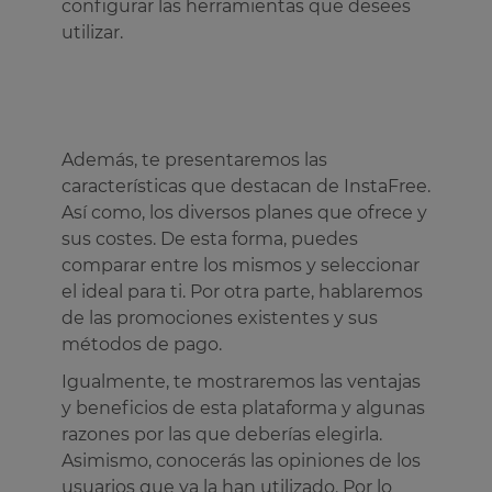
configurar las herramientas que desees
utilizar.
Además, te presentaremos las
características que destacan de InstaFree.
Así como, los diversos planes que ofrece y
sus costes. De esta forma, puedes
comparar entre los mismos y seleccionar
el ideal para ti. Por otra parte, hablaremos
de las promociones existentes y sus
métodos de pago.
Igualmente, te mostraremos las ventajas
y beneficios de esta plataforma y algunas
razones por las que deberías elegirla.
Asimismo, conocerás las opiniones de los
usuarios que ya la han utilizado. Por lo