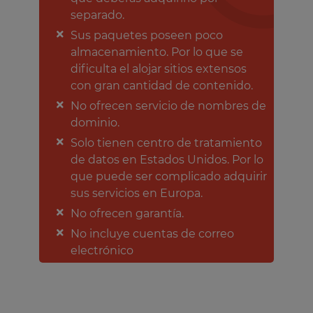
separado.
Sus paquetes poseen poco
almacenamiento. Por lo que se
dificulta el alojar sitios extensos
con gran cantidad de contenido.
No ofrecen servicio de nombres de
dominio.
Solo tienen centro de tratamiento
de datos en Estados Unidos. Por lo
que puede ser complicado adquirir
sus servicios en Europa.
No ofrecen garantía.
No incluye cuentas de correo
electrónico