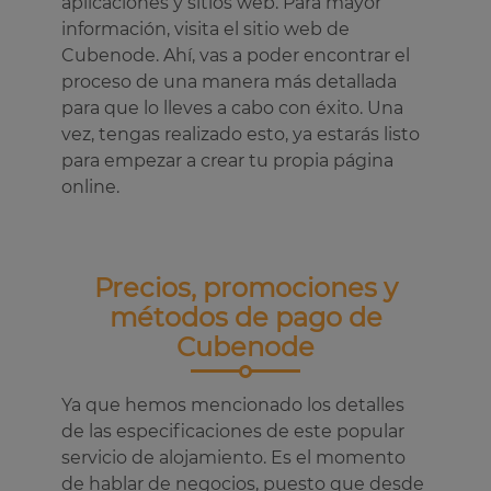
aplicaciones y sitios web. Para mayor
información, visita el sitio web de
Cubenode. Ahí, vas a poder encontrar el
proceso de una manera más detallada
para que lo lleves a cabo con éxito. Una
vez, tengas realizado esto, ya estarás listo
para empezar a crear tu propia página
online.
Precios, promociones y
métodos de pago de
Cubenode
Ya que hemos mencionado los detalles
de las especificaciones de este popular
servicio de alojamiento. Es el momento
de hablar de negocios, puesto que desde