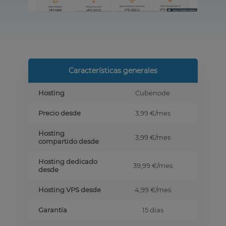
Características generales
Hosting
Cubenode
Precio desde
3,99 €
/mes
Hosting
3,99 €
/mes
compartido desde
Hosting dedicado
39,99 €
/mes
desde
Hosting VPS desde
4,99 €
/mes
Garantía
15 días