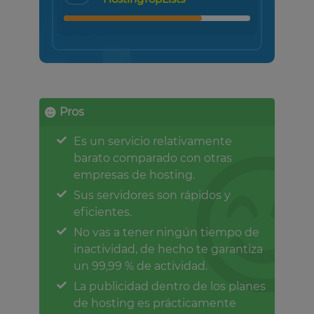
Pros
Es un servicio relativamente
barato comparado con otras
empresas de hosting.
Sus servidores son rápidos y
eficientes.
No vas a tener ningún tiempo de
inactividad, de hecho te garantiza
un 99,99 % de actividad.
La publicidad dentro de los planes
de hosting es prácticamente