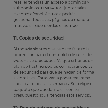
reseller tendrás un acceso a dominios y
subdominios ILIMITADOS, junto varias
cuentas cPanel. A su vez, podrás
gestionar todas tus páginas de manera
masiva, sin que pierdas el tiempo.
11. Copias de seguridad
Si todavía sientes que te hace falta más
protección para el contenido de tus sitios
web, no te preocupes. Ya que si tienes un
plan de hosting podrás configurar copias
de seguridad para que se hagan de forma
automática. Estas van a poder realizarse
cada día o todas las semanas. Solo elige el
paquete que pueda ir bien con tu
presupuesto, igual tendrás este servicio.