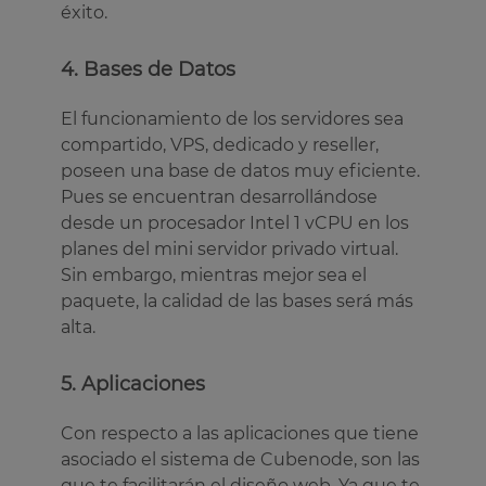
éxito.
4. Bases de Datos
El funcionamiento de los servidores sea
compartido, VPS, dedicado y reseller,
poseen una base de datos muy eficiente.
Pues se encuentran desarrollándose
desde un procesador Intel 1 vCPU en los
planes del mini servidor privado virtual.
Sin embargo, mientras mejor sea el
paquete, la calidad de las bases será más
alta.
5. Aplicaciones
Con respecto a las aplicaciones que tiene
asociado el sistema de Cubenode, son las
que te facilitarán el diseño web. Ya que te