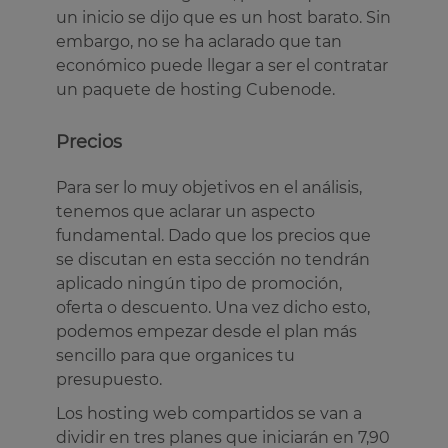
un inicio se dijo que es un host barato. Sin
embargo, no se ha aclarado que tan
económico puede llegar a ser el contratar
un paquete de hosting Cubenode.
Precios
Para ser lo muy objetivos en el análisis,
tenemos que aclarar un aspecto
fundamental. Dado que los precios que
se discutan en esta sección no tendrán
aplicado ningún tipo de promoción,
oferta o descuento. Una vez dicho esto,
podemos empezar desde el plan más
sencillo para que organices tu
presupuesto.
Los hosting web compartidos se van a
dividir en tres planes que iniciarán en 7,90