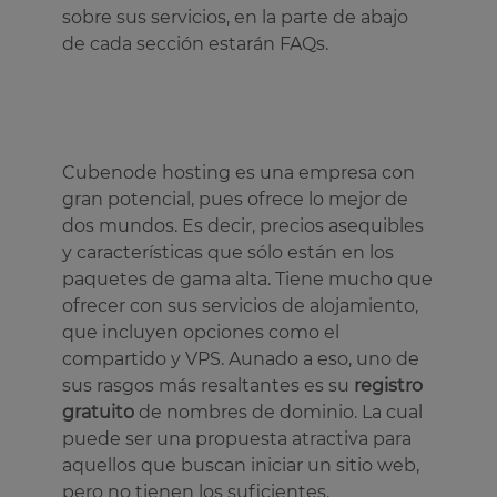
sobre sus servicios, en la parte de abajo
de cada sección estarán FAQs.
Cubenode hosting es una empresa con
gran potencial, pues ofrece lo mejor de
dos mundos. Es decir, precios asequibles
y características que sólo están en los
paquetes de gama alta. Tiene mucho que
ofrecer con sus servicios de alojamiento,
que incluyen opciones como el
compartido y VPS. Aunado a eso, uno de
sus rasgos más resaltantes es su
registro
gratuito
de nombres de dominio. La cual
puede ser una propuesta atractiva para
aquellos que buscan iniciar un sitio web,
pero no tienen los suficientes.