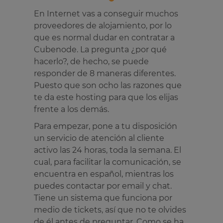
En Internet vas a conseguir muchos
proveedores de alojamiento, por lo
que es normal dudar en contratar a
Cubenode. La pregunta ¿por qué
hacerlo?, de hecho, se puede
responder de 8 maneras diferentes.
Puesto que son ocho las razones que
te da este hosting para que los elijas
frente a los demás.
Para empezar, pone a tu disposición
un servicio de atención al cliente
activo las 24 horas, toda la semana. El
cual, para facilitar la comunicación, se
encuentra en español, mientras los
puedes contactar por email y chat.
Tiene un sistema que funciona por
medio de tickets, así que no te olvides
de él antes de preguntar. Como se ha