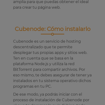
amplia para que puedas obtener el ideal
para crear tu página web.
Cubenode: Cómo instalarlo
Cubenode es un servicio de hosting
descentralizado que te permite
desplegar tus propias apps y sitios web.
Ten en cuenta que se basa en la
plataforma Node.js y utiliza la red
BitTorrent para compartir archivos. Por
eso mismo, te debes asegurar de tener ya
instalados en tu sistema operativo dichos
programas en tu PC.
De ese modo, ya podrás iniciar con el
proceso de instalación de Cubenode por