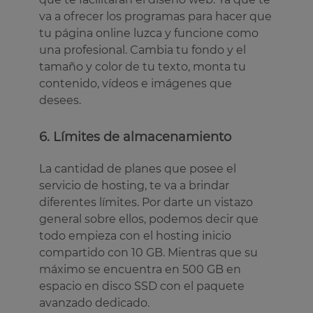
va a ofrecer los programas para hacer que
tu página online luzca y funcione como
una profesional. Cambia tu fondo y el
tamaño y color de tu texto, monta tu
contenido, vídeos e imágenes que
desees.
6. Límites de almacenamiento
La cantidad de planes que posee el
servicio de hosting, te va a brindar
diferentes límites. Por darte un vistazo
general sobre ellos, podemos decir que
todo empieza con el hosting inicio
compartido con 10 GB. Mientras que su
máximo se encuentra en 500 GB en
espacio en disco SSD con el paquete
avanzado dedicado.