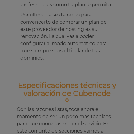
profesionales como tu plan lo permita.
Por último, la sexta razón para
convencerte de comprar un plan de
este proveedor de hosting es su
renovación. La cual vas a poder
configurar al modo automático para
que siempre seas el titular de tus
dominios.
Especificaciones técnicas y
valoración de Cubenode
Con las razones listas, toca ahora el
momento de ser un poco más técnicos
para que conozcas mejor el servicio. En
este conjunto de secciones vamos a