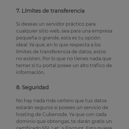
7. Límites de transferencia
Si deseas un servidor práctico para
cualquier sitio web, sea para una empresa
pequeña o grande, esta es tu opción
ideal. Ya que, en lo que respecta a los
límites de transferencia de datos, estos
no existen. Por lo que no tienes nada que
temer si tu portal posee un alto tráfico de
información.
8. Seguridad
No hay nada más certero que tus datos
estarán seguros si posees un servicio de
hosting de Cubenode. Ya que con cada
dominio que obtengas, te darán gratis un
certificado SSL Let´s Encrypt. Esto quiere