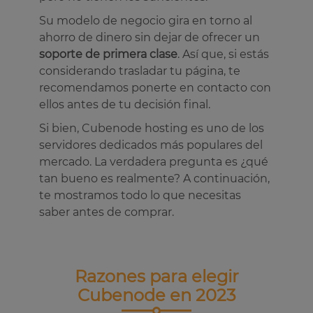
Su modelo de negocio gira en torno al
ahorro de dinero sin dejar de ofrecer un
soporte de primera clase
. Así que, si estás
considerando trasladar tu página, te
recomendamos ponerte en contacto con
ellos antes de tu decisión final.
Si bien, Cubenode hosting es uno de los
servidores dedicados más populares del
mercado. La verdadera pregunta es ¿qué
tan bueno es realmente? A continuación,
te mostramos todo lo que necesitas
saber antes de comprar.
Razones para elegir
Cubenode en 2023