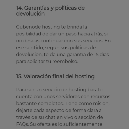
14. Garantías y políticas de
devolución
Cubenode hosting te brinda la
posibilidad de dar un paso hacia atrás, si
no deseas continuar con sus servicios. En
ese sentido, según sus políticas de
devolución, te da una garantía de 15 días
para solicitar tu reembolso.
15. Valoración final del hosting
Para ser un servicio de hosting barato,
cuenta con unos servidores con recursos
bastante completos. Tiene como misión,
dejarte cada aspecto de forma clara a
través de su chat en vivo o sección de
FAQs. Su oferta es lo suficientemente