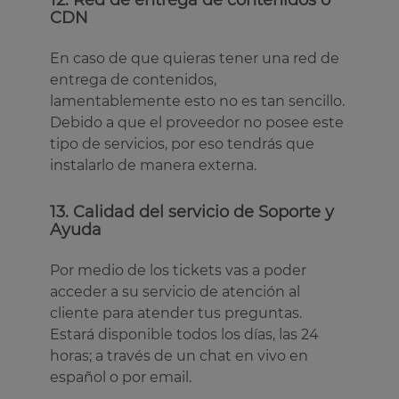
12. Red de entrega de contenidos o
CDN
En caso de que quieras tener una red de
entrega de contenidos,
lamentablemente esto no es tan sencillo.
Debido a que el proveedor no posee este
tipo de servicios, por eso tendrás que
instalarlo de manera externa.
13. Calidad del servicio de Soporte y
Ayuda
Por medio de los tickets vas a poder
acceder a su servicio de atención al
cliente para atender tus preguntas.
Estará disponible todos los días, las 24
horas; a través de un chat en vivo en
español o por email.