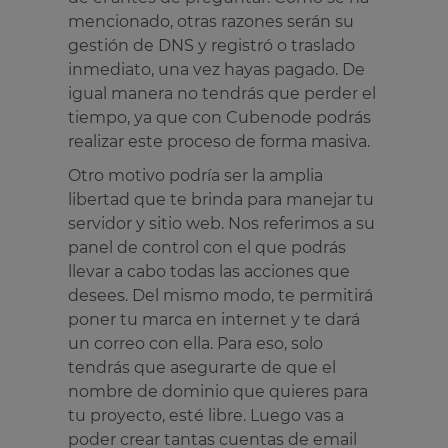
mencionado, otras razones serán su
gestión de DNS y registró o traslado
inmediato, una vez hayas pagado. De
igual manera no tendrás que perder el
tiempo, ya que con Cubenode podrás
realizar este proceso de forma masiva.
Otro motivo podría ser la amplia
libertad que te brinda para manejar tu
servidor y sitio web. Nos referimos a su
panel de control con el que podrás
llevar a cabo todas las acciones que
desees. Del mismo modo, te permitirá
poner tu marca en internet y te dará
un correo con ella. Para eso, solo
tendrás que asegurarte de que el
nombre de dominio que quieres para
tu proyecto, esté libre. Luego vas a
poder crear tantas cuentas de email