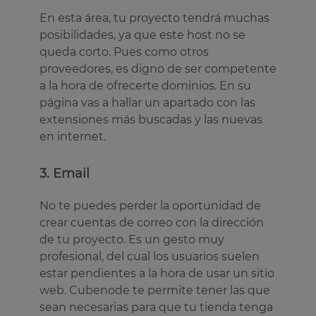
En esta área, tu proyecto tendrá muchas
posibilidades, ya que este host no se
queda corto. Pues como otros
proveedores, es digno de ser competente
a la hora de ofrecerte dominios. En su
página vas a hallar un apartado con las
extensiones más buscadas y las nuevas
en internet.
3. Email
No te puedes perder la oportunidad de
crear cuentas de correo con la dirección
de tu proyecto. Es un gesto muy
profesional, del cual los usuarios suelen
estar pendientes a la hora de usar un sitio
web. Cubenode te permite tener las que
sean necesarias para que tu tienda tenga