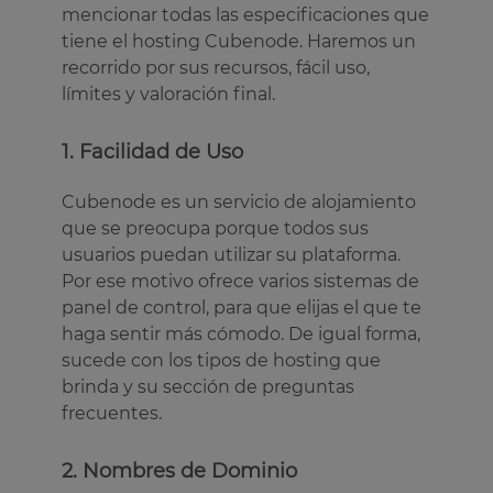
mencionar todas las especificaciones que
tiene el hosting Cubenode. Haremos un
recorrido por sus recursos, fácil uso,
límites y valoración final.
1. Facilidad de Uso
Cubenode es un servicio de alojamiento
que se preocupa porque todos sus
usuarios puedan utilizar su plataforma.
Por ese motivo ofrece varios sistemas de
panel de control, para que elijas el que te
haga sentir más cómodo. De igual forma,
sucede con los tipos de hosting que
brinda y su sección de preguntas
frecuentes.
2. Nombres de Dominio