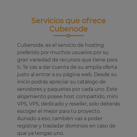
Servicios que ofrece
Cubenode
Cubenode, es el servicio de hosting
preferido por muchos usuarios por su
gran variedad de recursos que tiene para
ti. Te vas a dar cuenta de su amplia oferta
justo al entrar a su página web. Desde su
inicio podrás apreciar su catálogo de
servidores y paquetes por cada uno. Este
alojamiento posee host compartido, mini
VPS, VPS, dedicado y reseller, solo deberás
escoger el mejor para tu proyecto.
Aunado a eso, también vas a poder
registrar y trasladar dominios en caso de
que ya tengas uno.