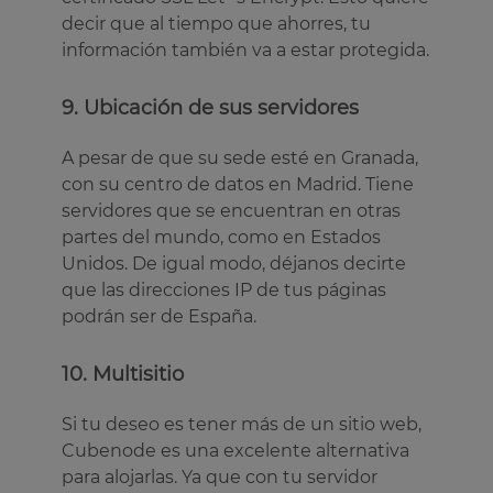
decir que al tiempo que ahorres, tu
información también va a estar protegida.
9. Ubicación de sus servidores
A pesar de que su sede esté en Granada,
con su centro de datos en Madrid. Tiene
servidores que se encuentran en otras
partes del mundo, como en Estados
Unidos. De igual modo, déjanos decirte
que las direcciones IP de tus páginas
podrán ser de España.
10. Multisitio
Si tu deseo es tener más de un sitio web,
Cubenode es una excelente alternativa
para alojarlas. Ya que con tu servidor