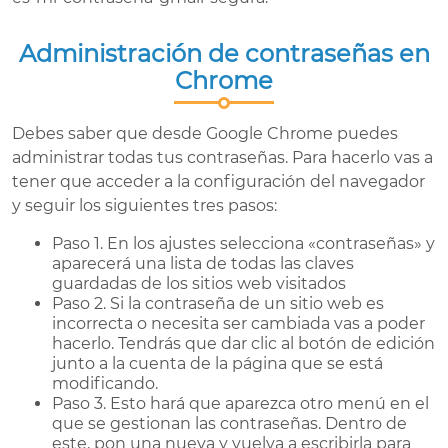
Administración de contraseñas en
Chrome
Debes saber que desde Google Chrome puedes
administrar todas tus contraseñas. Para hacerlo vas a
tener que acceder a la configuración del navegador
y seguir los siguientes tres pasos:
Paso 1. En los ajustes selecciona «contraseñas» y
aparecerá una lista de todas las claves
guardadas de los sitios web visitados
Paso 2. Si la contraseña de un sitio web es
incorrecta o necesita ser cambiada vas a poder
hacerlo. Tendrás que dar clic al botón de edición
junto a la cuenta de la página que se está
modificando.
Paso 3. Esto hará que aparezca otro menú en el
que se gestionan las contraseñas. Dentro de
este, pon una nueva y vuelva a escribirla para