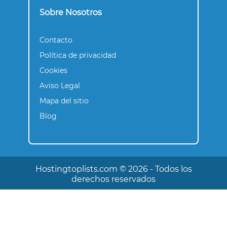
Sobre Nosotros
Contacto
Política de privacidad
Cookies
Aviso Legal
Mapa del sitio
Blog
Hostingtoplists.com ©️ 2026 - Todos los
derechos reservados