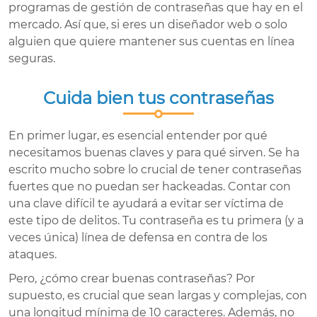
programas de gestión de contraseñas que hay en el
mercado. Así que, si eres un diseñador web o solo
alguien que quiere mantener sus cuentas en línea
seguras.
Cuida bien tus contraseñas
En primer lugar, es esencial entender por qué
necesitamos buenas claves y para qué sirven. Se ha
escrito mucho sobre lo crucial de tener contraseñas
fuertes que no puedan ser hackeadas. Contar con
una clave difícil te ayudará a evitar ser víctima de
este tipo de delitos. Tu contraseña es tu primera (y a
veces única) línea de defensa en contra de los
ataques.
Pero, ¿cómo crear buenas contraseñas? Por
supuesto, es crucial que sean largas y complejas, con
una longitud mínima de 10 caracteres. Además, no