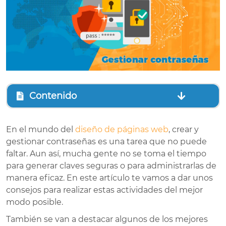
Contenido
En el mundo del
diseño de páginas web
, crear y
gestionar contraseñas es una tarea que no puede
faltar. Aun así, mucha gente no se toma el tiempo
para generar claves seguras o para administrarlas de
manera eficaz. En este artículo te vamos a dar unos
consejos para realizar estas actividades del mejor
modo posible.
También se van a destacar algunos de los mejores