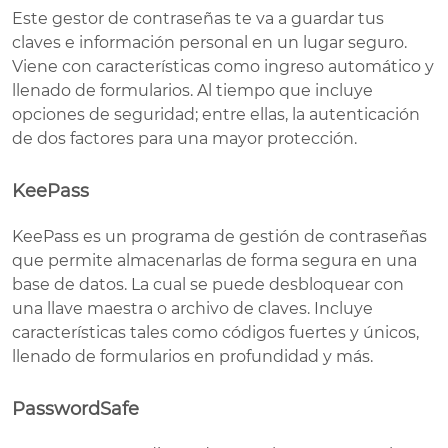
Este gestor de contraseñas te va a guardar tus
claves e información personal en un lugar seguro.
Viene con características como ingreso automático y
llenado de formularios. Al tiempo que incluye
opciones de seguridad; entre ellas, la autenticación
de dos factores para una mayor protección.
KeePass
KeePass es un programa de gestión de contraseñas
que permite almacenarlas de forma segura en una
base de datos. La cual se puede desbloquear con
una llave maestra o archivo de claves. Incluye
características tales como códigos fuertes y únicos,
llenado de formularios en profundidad y más.
PasswordSafe