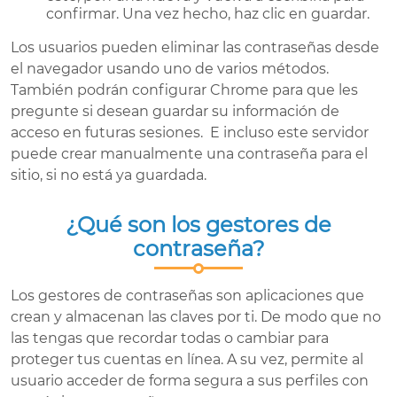
confirmar. Una vez hecho, haz clic en guardar.
Los usuarios pueden eliminar las contraseñas desde
el navegador usando uno de varios métodos.
También podrán configurar Chrome para que les
pregunte si desean guardar su información de
acceso en futuras sesiones. E incluso este servidor
puede crear manualmente una contraseña para el
sitio, si no está ya guardada.
¿Qué son los gestores de
contraseña?
Los gestores de contraseñas son aplicaciones que
crean y almacenan las claves por ti. De modo que no
las tengas que recordar todas o cambiar para
proteger tus cuentas en línea. A su vez, permite al
usuario acceder de forma segura a sus perfiles con