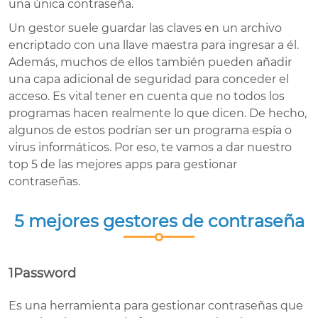
una única contraseña.
Un gestor suele guardar las claves en un archivo
encriptado con una llave maestra para ingresar a él.
Además, muchos de ellos también pueden añadir
una capa adicional de seguridad para conceder el
acceso. Es vital tener en cuenta que no todos los
programas hacen realmente lo que dicen. De hecho,
algunos de estos podrían ser un programa espía o
virus informáticos. Por eso, te vamos a dar nuestro
top 5 de las mejores apps para gestionar
contraseñas.
5 mejores gestores de contraseña
1Password
Es una herramienta para gestionar contraseñas que