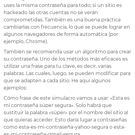
uses la misma contraseña para todo; si un sitio es
hackeado las otras cuentas no se verán
comprometidas. También es una buena práctica
cambiarlas con frecuencia, lo que se puede lograr en
algunos navegadores de forma automática (por
ejemplo, Chrome).
También se recomienda usar un algoritmo para crear
su contraseña. Uno de los métodos más eficaces es
utilizar una frase para tu clave, es decir, varias
palabras. Las cuales, luego, se pueden modificar para
que se adapten a cada sitio. He aquí algunos
ejemplos:
Cómo frase de este simulacro vamos a usar: «Esta es
mi contraseña súper segura». Solo habrá que
sustituir la palabra «súper» por el nombre del sitio al
que quieras acceder. Esto daría lugar a contraseñas
como esta-es-mi-contraseña-yahoo-segura o esta-
es-mi-contraseña-gmail-segura.