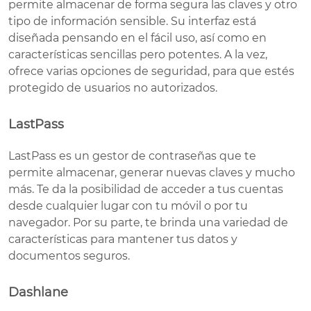
permite almacenar de forma segura las claves y otro
tipo de información sensible. Su interfaz está
diseñada pensando en el fácil uso, así como en
características sencillas pero potentes. A la vez,
ofrece varias opciones de seguridad, para que estés
protegido de usuarios no autorizados.
LastPass
LastPass es un gestor de contraseñas que te
permite almacenar, generar nuevas claves y mucho
más. Te da la posibilidad de acceder a tus cuentas
desde cualquier lugar con tu móvil o por tu
navegador. Por su parte, te brinda una variedad de
características para mantener tus datos y
documentos seguros.
Dashlane