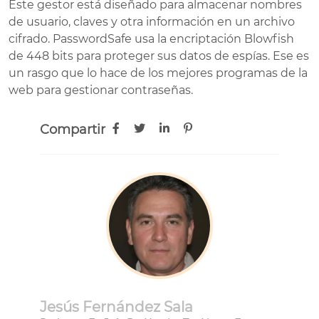
Este gestor está diseñado para almacenar nombres
de usuario, claves y otra información en un archivo
cifrado. PasswordSafe usa la encriptación Blowfish
de 448 bits para proteger sus datos de espías. Ese es
un rasgo que lo hace de los mejores programas de la
web para gestionar contraseñas.
Compartir
Jesús Fernández Sala