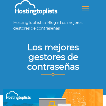
HostingTopLists
»
Blog
»
Los mejores
gestores de contraseñas
Los mejores
gestores de
contraseñas