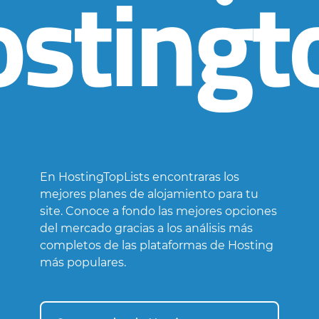
En HostingTopLists encontraras los
mejores planes de alojamiento para tu
site. Conoce a fondo las mejores opciones
del mercado gracias a los análisis más
completos de las plataformas de Hosting
más populares.