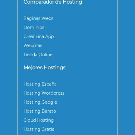
Comparador de Hosting
Páginas Webs
Dominios
Crear una App
Webmail
Tienda Online
Mejores Hostings
Hosting España
Hosting Wordpress
Hosting Google
Hosting Barato
Cloud Hosting
Hosting Gratis