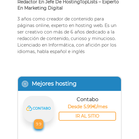
Redactor En Jefe De HostingTopLists – Experto
En Marketing Digital
3 años como creador de contenido para
páginas online, experto en hosting web. Es un
ser creativo con más de 6 años dedicado a la
redacción de contenido, curioso y minucioso.
Licenciado en Informática, con afición por los
idiomas, habla español e inglés
Mejores hosting
Contabo
Desde 5.99€/mes
IR AL SITIO
9.9