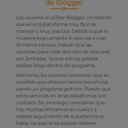
de Blogger
Los usuarios al utilizar Blogger, consideran
que es una plataforma muy fácil de
manejar y muy práctica. Debido a que te
muestra exactamente lo que vas a usar.
Al mismo tiempo, indican que las
opciones para crear otro tipo de sitio web
son limitadas. Ya que solo es posible
realizar blogs dentro del programa.
Asimismo, los usuarios comentan que es
increíble que ofrezcan tantos beneficios
siendo un programa gratuito. Puesto que
estos servicios en otras plataformas son
costosos. Sin embargo, consideran que
hay muchas limitantes en cuanto a
realizar seguimiento de la audiencia se
habla. Ya que no es posible obtener