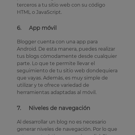
terceros a tu sitio web con su código
HTML o JavaScript.
6. App móvil
Blogger cuenta con una app para
Android. De esta manera, puedes realizar
tus blogs cómodamente desde cualquier
parte. Lo que te permite llevar el
seguimiento de tu sitio web dondequiera
que vayas. Además, es muy simple de
utilizar y te ofrece variedad de
herramientas adaptadas al móvil.
7. Niveles de navegación
Al desarrollar un blog no es necesario
generar niveles de navegación. Por lo que