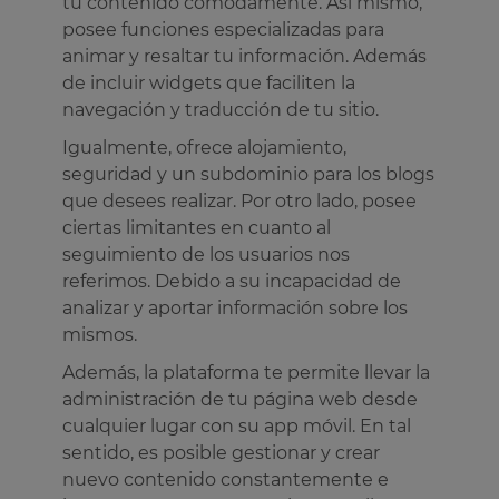
tu contenido cómodamente. Así mismo,
posee funciones especializadas para
animar y resaltar tu información. Además
de incluir widgets que faciliten la
navegación y traducción de tu sitio.
Igualmente, ofrece alojamiento,
seguridad y un subdominio para los blogs
que desees realizar. Por otro lado, posee
ciertas limitantes en cuanto al
seguimiento de los usuarios nos
referimos. Debido a su incapacidad de
analizar y aportar información sobre los
mismos.
Además, la plataforma te permite llevar la
administración de tu página web desde
cualquier lugar con su app móvil. En tal
sentido, es posible gestionar y crear
nuevo contenido constantemente e