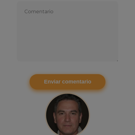
Comentario