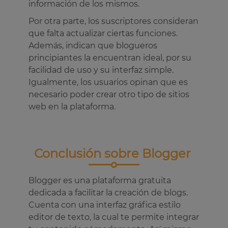
información de los mismos.
Por otra parte, los suscriptores consideran
que falta actualizar ciertas funciones.
Además, indican que blogueros
principiantes la encuentran ideal, por su
facilidad de uso y su interfaz simple.
Igualmente, los usuarios opinan que es
necesario poder crear otro tipo de sitios
web en la plataforma.
Conclusión sobre Blogger
Blogger es una plataforma gratuita
dedicada a facilitar la creación de blogs.
Cuenta con una interfaz gráfica estilo
editor de texto, la cual te permite integrar