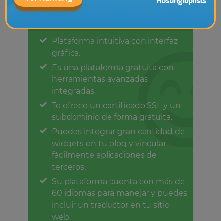
Pros
Plataforma intuitiva con interfaz
gráfica.
Es una plataforma gratuita con
herramientas avanzadas
integradas.
Te ofrece un certificado SSL y un
subdominio de forma gratuita.
Puedes integrar gran cantidad de
widgets en tu blog y vincular
fácilmente aplicaciones de
terceros.
Su plataforma cuenta con más de
60 idiomas para manejar y puedes
incluir un traductor en tu sitio
web.