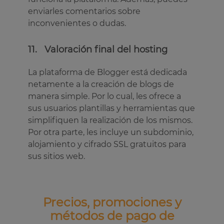
enviarles comentarios sobre
inconvenientes o dudas.
11. Valoración final del hosting
La plataforma de Blogger está dedicada
netamente a la creación de blogs de
manera simple. Por lo cual, les ofrece a
sus usuarios plantillas y herramientas que
simplifiquen la realización de los mismos.
Por otra parte, les incluye un subdominio,
alojamiento y cifrado SSL gratuitos para
sus sitios web.
Precios, promociones y
métodos de pago de