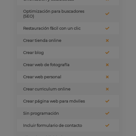
Optimización para buscadores
(SEO)
Restauración fácil con un clic
Crear tienda online
Crear blog
Crear web de fotografía
Crear web personal
Crear curriculum online
Crear página web para móviles
Sin programación
Incluir formulario de contacto