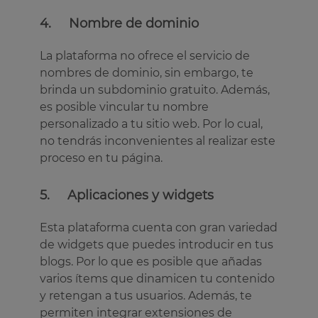
4. Nombre de dominio
La plataforma no ofrece el servicio de
nombres de dominio, sin embargo, te
brinda un subdominio gratuito. Además,
es posible vincular tu nombre
personalizado a tu sitio web. Por lo cual,
no tendrás inconvenientes al realizar este
proceso en tu página.
5. Aplicaciones y widgets
Esta plataforma cuenta con gran variedad
de widgets que puedes introducir en tus
blogs. Por lo que es posible que añadas
varios ítems que dinamicen tu contenido
y retengan a tus usuarios. Además, te
permiten integrar extensiones de