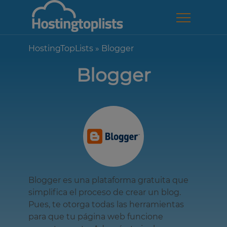
HostingTopLists
»
Blogger
Blogger
Blogger es una plataforma gratuita que
simplifica el proceso de crear un blog.
Pues, te otorga todas las herramientas
para que tu página web funcione