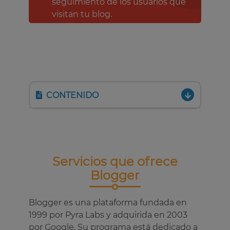
seguimiento de los usuarios que
visitan tu blog.
CONTENIDO
Servicios que ofrece
Blogger
Blogger es una plataforma fundada en
1999 por Pyra Labs y adquirida en 2003
por Google. Su programa está dedicado a