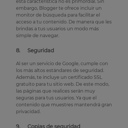
esta característica no es primordial. Sin
embargo, Blogger te ofrece incluir un
monitor de búsqueda para facilitar el
acceso a tu contenido. De manera que les
brindas a tus usuarios un modo más
simple de navegar.
8. Seguridad
Al ser un servicio de Google, cumple con
los más altos estándares de seguridad.
Además, te incluye un certificado SSL
gratuito para tu sitio web. De este modo,
las páginas que realices serán muy
seguras para tus usuarios. Ya que el
contenido que muestres mantendrá gran
privacidad.
9. Copias de seguridad