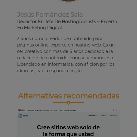
Jesús Fernández Sala
Redactor En Jefe De HostingTopLists – Experto
En Marketing Digital
3 años como creador de contenido para
páginas online, experto en hosting web. Es un
ser creativo con más de 6 años dedicado a la
redacción de contenido, curioso y minucioso.
Licenciado en Informática, con afición por los
idiomas, habla español e inglés
Alternativas recomendadas