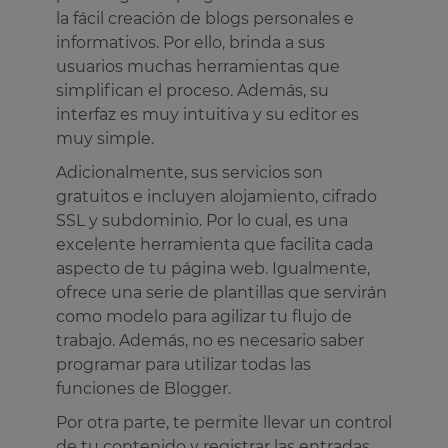
la fácil creación de blogs personales e
informativos. Por ello, brinda a sus
usuarios muchas herramientas que
simplifican el proceso. Además, su
interfaz es muy intuitiva y su editor es
muy simple.
Adicionalmente, sus servicios son
gratuitos e incluyen alojamiento, cifrado
SSL y subdominio. Por lo cual, es una
excelente herramienta que facilita cada
aspecto de tu página web. Igualmente,
ofrece una serie de plantillas que servirán
como modelo para agilizar tu flujo de
trabajo. Además, no es necesario saber
programar para utilizar todas las
funciones de Blogger.
Por otra parte, te permite llevar un control
de tu contenido y registrar las entradas