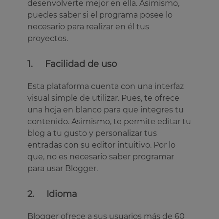
desenvolverte mejor en ella. Asimismo,
puedes saber si el programa posee lo
necesario para realizar en él tus
proyectos.
1. Facilidad de uso
Esta plataforma cuenta con una interfaz
visual simple de utilizar. Pues, te ofrece
una hoja en blanco para que integres tu
contenido. Asimismo, te permite editar tu
blog a tu gusto y personalizar tus
entradas con su editor intuitivo. Por lo
que, no es necesario saber programar
para usar Blogger.
2. Idioma
Blogger ofrece a sus usuarios más de 60