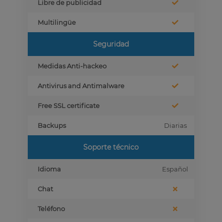
Libre de publicidad
Multilingüe
Seguridad
Medidas Anti-hackeo
Antivirus and Antimalware
Free SSL certificate
Backups
Diarias
Soporte técnico
Idioma
Español
Chat
Teléfono