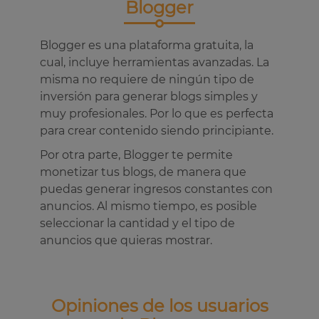
Blogger
Blogger es una plataforma gratuita, la
cual, incluye herramientas avanzadas. La
misma no requiere de ningún tipo de
inversión para generar blogs simples y
muy profesionales. Por lo que es perfecta
para crear contenido siendo principiante.
Por otra parte, Blogger te permite
monetizar tus blogs, de manera que
puedas generar ingresos constantes con
anuncios. Al mismo tiempo, es posible
seleccionar la cantidad y el tipo de
anuncios que quieras mostrar.
Opiniones de los usuarios