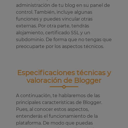
administración de tu blog en su panel de
control. También, incluye algunas
funciones y puedes vincular otras
externas. Por otra parte, tendrás
alojamiento, certificado SSL y un
subdominio. De forma que no tengas que
preocuparte por los aspectos técnicos.
Especificaciones técnicas y
valoración de Blogger
A continuación, te hablaremos de las
principales características de Blogger.
Pues, al conocer estos aspectos,
entenderás el funcionamiento de la
plataforma. De modo que puedas