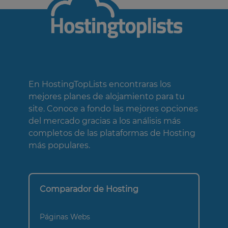
En HostingTopLists encontraras los
mejores planes de alojamiento para tu
site. Conoce a fondo las mejores opciones
del mercado gracias a los análisis más
completos de las plataformas de Hosting
más populares.
Comparador de Hosting
Páginas Webs