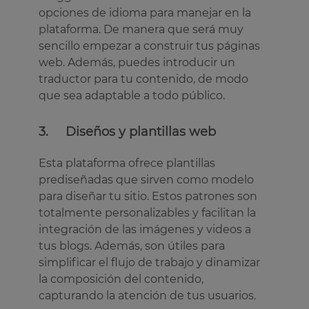
opciones de idioma para manejar en la
plataforma. De manera que será muy
sencillo empezar a construir tus páginas
web. Además, puedes introducir un
traductor para tu contenido, de modo
que sea adaptable a todo público.
3. Diseños y plantillas web
Esta plataforma ofrece plantillas
prediseñadas que sirven como modelo
para diseñar tu sitio. Estos patrones son
totalmente personalizables y facilitan la
integración de las imágenes y videos a
tus blogs. Además, son útiles para
simplificar el flujo de trabajo y dinamizar
la composición del contenido,
capturando la atención de tus usuarios.