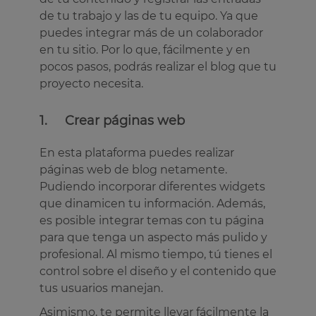
de tu trabajo y las de tu equipo. Ya que
puedes integrar más de un colaborador
en tu sitio. Por lo que, fácilmente y en
pocos pasos, podrás realizar el blog que tu
proyecto necesita.
1. Crear páginas web
En esta plataforma puedes realizar
páginas web de blog netamente.
Pudiendo incorporar diferentes widgets
que dinamicen tu información. Además,
es posible integrar temas con tu página
para que tenga un aspecto más pulido y
profesional. Al mismo tiempo, tú tienes el
control sobre el diseño y el contenido que
tus usuarios manejan.
Asimismo, te permite llevar fácilmente la