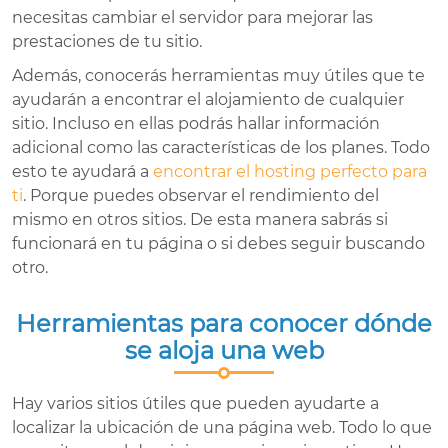
necesitas cambiar el servidor para mejorar las
prestaciones de tu sitio.
Además, conocerás herramientas muy útiles que te
ayudarán a encontrar el alojamiento de cualquier
sitio. Incluso en ellas podrás hallar información
adicional como las características de los planes. Todo
esto te ayudará a
encontrar el hosting perfecto para
ti
. Porque puedes observar el rendimiento del
mismo en otros sitios. De esta manera sabrás si
funcionará en tu página o si debes seguir buscando
otro.
Herramientas para conocer dónde
se aloja una web
Hay varios sitios útiles que pueden ayudarte a
localizar la ubicación de una página web. Todo lo que