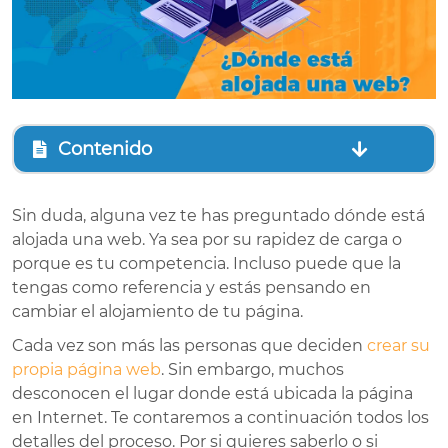
Contenido
Sin duda, alguna vez te has preguntado dónde está
alojada una web. Ya sea por su rapidez de carga o
porque es tu competencia. Incluso puede que la
tengas como referencia y estás pensando en
cambiar el alojamiento de tu página.
Cada vez son más las personas que deciden
crear su
propia página web
. Sin embargo, muchos
desconocen el lugar donde está ubicada la página
en Internet. Te contaremos a continuación todos los
detalles del proceso. Por si quieres saberlo o si