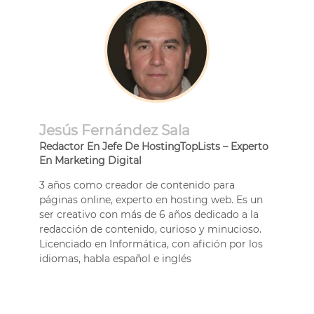
Jesús Fernández Sala
Redactor En Jefe De HostingTopLists – Experto
En Marketing Digital
3 años como creador de contenido para
páginas online, experto en hosting web. Es un
ser creativo con más de 6 años dedicado a la
redacción de contenido, curioso y minucioso.
Licenciado en Informática, con afición por los
idiomas, habla español e inglés