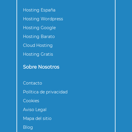
Hosting España
Hosting Wordpress
Hosting Google
Hosting Barato
Cloud Hosting
Hosting Gratis
Sobre Nosotros
Contacto
Política de privacidad
Cookies
Aviso Legal
Mapa del sitio
Blog