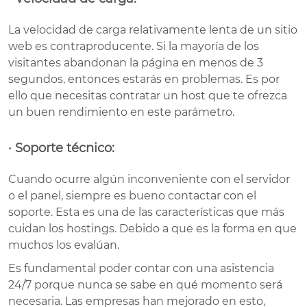
La velocidad de carga relativamente lenta de un sitio
web es contraproducente. Si la mayoría de los
visitantes abandonan la página en menos de 3
segundos, entonces estarás en problemas. Es por
ello que necesitas contratar un host que te ofrezca
un buen rendimiento en este parámetro.
· Soporte técnico:
Cuando ocurre algún inconveniente con el servidor
o el panel, siempre es bueno contactar con el
soporte. Esta es una de las características que más
cuidan los hostings. Debido a que es la forma en que
muchos los evalúan.
Es fundamental poder contar con una asistencia
24/7 porque nunca se sabe en qué momento será
necesaria. Las empresas han mejorado en esto,