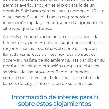
permite averiguar quién es el propietario de un
dominio. Solo basta con teclear su nombre o URL en
el buscador. Su utilidad radica en proporcionar
información rápida y sencilla sobre el alojamiento del
sitio web que te interesa.
Además de encontrar un host, con esta conocida
herramienta puedes obtener sugerencias sobre las
mejores marcas. Este sitio web tiene una opción
llamada «Empresas de hosting». Donde puedes
observar una lista de alojamientos. Tras dar clic en su
nombre, recibirás información completa sobre los
servicios de ese proveedor. También puedes
comprobar la dirección IP del sitio, los nombres de
los servidores y la información de sus servicios.
Información de interés para ti
sobre estos alojamientos