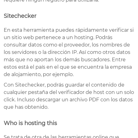
Sitechecker
En esta herramienta puedes rápidamente verificar si
un sitio web pertenece a un hosting. Podrás
consultar datos como el proveedor, los nombres de
los servidores o la dirección IP. Así como otros datos
más que no aportan los demás buscadores. Entre
estos está el país en el que se encuentra la empresa
de alojamiento, por ejemplo.
Con Sitechecker, podrás guardar el contenido de
cualquier pestaña del verificador de host con un solo
click. Incluso descargar un archivo PDF con los datos
que has obtenido.
Who is hosting this
Se trata de otra de las herramientas online que