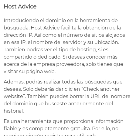
Host Advice
Introduciendo el dominio en la herramienta de
búsqueda, Host Advice facilita la obtención de la
dirección IP. Así como el número de sitios alojados
en esa IP, el nombre del servidor y su ubicación.
También podrás ver el tipo de hosting, si es
compartido o dedicado. Si deseas conocer más
acerca de la empresa proveedora, solo tienes que
visitar su página web.
Además, podrás realizar todas las búsquedas que
desees. Solo deberás dar clic en “Check another
website”. También puedes borrar la URL del nombre
del dominio que buscaste anteriormente del
historial.
Es una herramienta que proporciona información
fiable y es completamente gratuita. Por ello, no
requiere ningún registro para utilizarla.