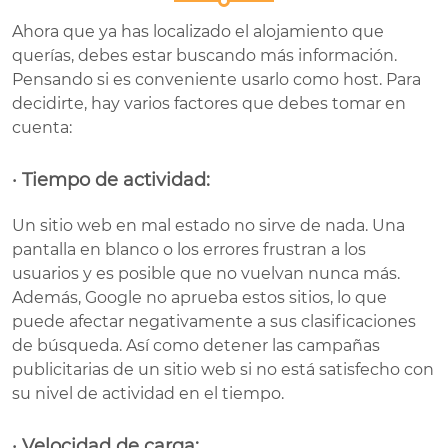
Ahora que ya has localizado el alojamiento que
querías, debes estar buscando más información.
Pensando si es conveniente usarlo como host. Para
decidirte, hay varios factores que debes tomar en
cuenta:
· Tiempo de actividad:
Un sitio web en mal estado no sirve de nada. Una
pantalla en blanco o los errores frustran a los
usuarios y es posible que no vuelvan nunca más.
Además, Google no aprueba estos sitios, lo que
puede afectar negativamente a sus clasificaciones
de búsqueda. Así como detener las campañas
publicitarias de un sitio web si no está satisfecho con
su nivel de actividad en el tiempo.
· Velocidad de carga: