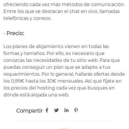
ofreciendo cada vez más métodos de comunicación.
Entre los que se destacan el chat en vivo, llamadas
telefónicas y correos.
· Precio:
Los planes de alojamiento vienen en todas las
formas y tamaños. Por ello, es necesario que
conozcas las necesidades de tu sitio web. Para que
puedas conseguir un plan que se adapte a tus
requerimientos. Por lo general, hallarás ofertas desde
los 0,99€ hasta los 30€ mensuales. Así que fíjate en
los precios del hosting cada vez que busques en
dónde está alojada una web.
Compartir