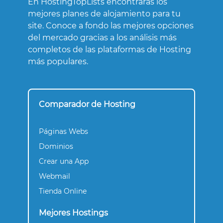
En HostingTopLists encontraras los
mejores planes de alojamiento para tu
site. Conoce a fondo las mejores opciones
del mercado gracias a los análisis más
completos de las plataformas de Hosting
más populares.
Comparador de Hosting
Páginas Webs
Dominios
Crear una App
Webmail
Tienda Online
Mejores Hostings