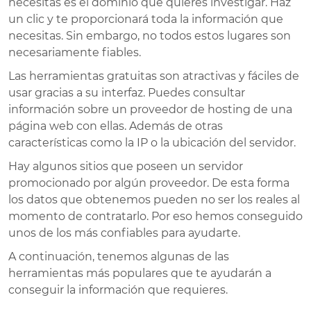
necesitas es el dominio que quieres investigar. Haz
un clic y te proporcionará toda la información que
necesitas. Sin embargo, no todos estos lugares son
necesariamente fiables.
Las herramientas gratuitas son atractivas y fáciles de
usar gracias a su interfaz. Puedes consultar
información sobre un proveedor de hosting de una
página web con ellas. Además de otras
características como la IP o la ubicación del servidor.
Hay algunos sitios que poseen un servidor
promocionado por algún proveedor. De esta forma
los datos que obtenemos pueden no ser los reales al
momento de contratarlo. Por eso hemos conseguido
unos de los más confiables para ayudarte.
A continuación, tenemos algunas de las
herramientas más populares que te ayudarán a
conseguir la información que requieres.