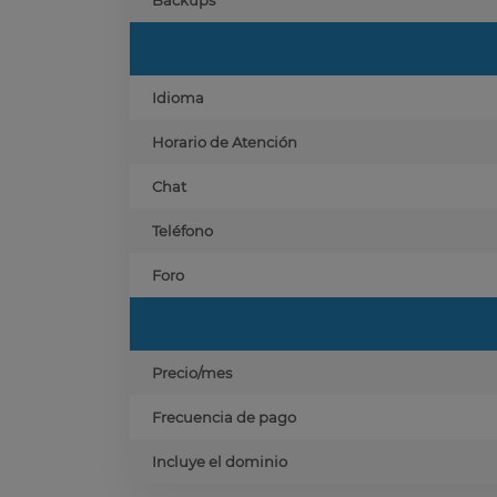
Backups
Idioma
Horario de Atención
Chat
Teléfono
Foro
Precio/mes
Frecuencia de pago
Incluye el dominio