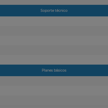
Soporte técnico
Planes básicos