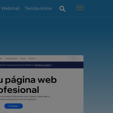
Webmail
Tienda online