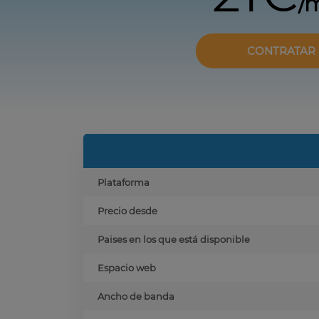
/
CONTRATAR
Plataforma
Precio desde
Paises en los que está disponible
Espacio web
Ancho de banda