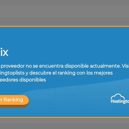
ix
 proveedor no se encuentra disponible actualmente. Vis
ingtoplists y descubre el ranking con los mejores
eedores disponibles
Seguridad
r Ranking