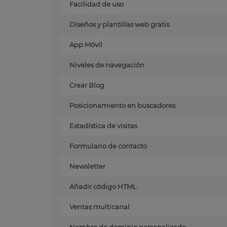
Facilidad de uso
Diseños y plantillas web gratis
App Móvil
Niveles de navegación
Crear Blog
Posicionamiento en buscadores
Estadística de visitas
Formulario de contacto
Newsletter
Añadir código HTML
Ventas multicanal