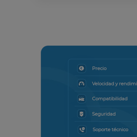
Precio
Velocidad y rendim
Compatibilidad
Seguridad
Soporte técnico